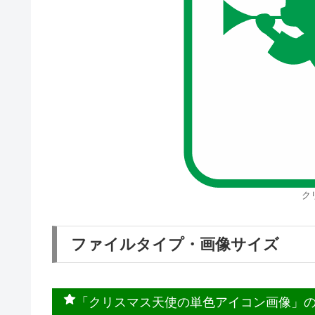
ク
ファイルタイプ・画像サイズ
「クリスマス天使の単色アイコン画像」