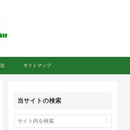
ト
法
サイトマップ
当サイトの検索