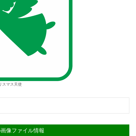
リスマス天使
の画像ファイル情報