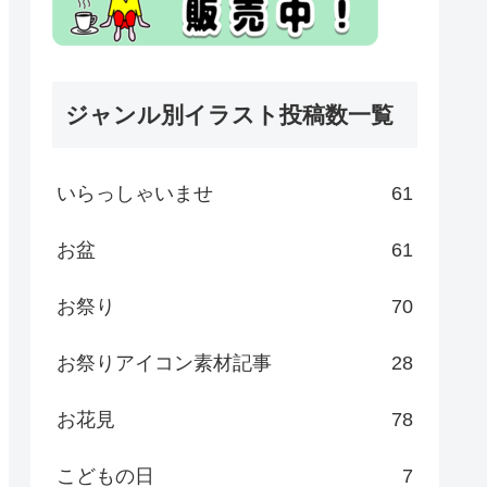
ジャンル別イラスト投稿数一覧
いらっしゃいませ
61
お盆
61
お祭り
70
お祭りアイコン素材記事
28
お花見
78
こどもの日
7