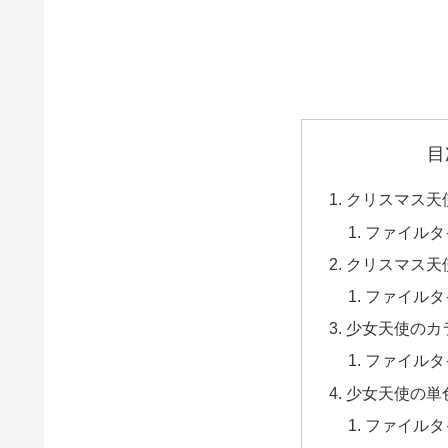
目
クリスマス天
ファイルタ
クリスマス天
ファイルタ
少女天使のカ
ファイルタ
少女天使の単
ファイルタ