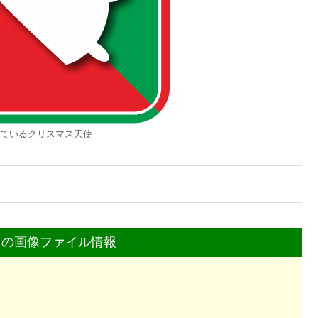
ているクリスマス天使
」の画像ファイル情報