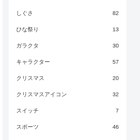
しぐさ
82
ひな祭り
13
ガラクタ
30
キャラクター
57
クリスマス
20
クリスマスアイコン
32
スイッチ
7
スポーツ
46