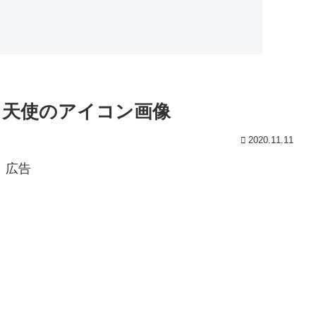
ス天使のアイコン画像
2020.11.11
広告