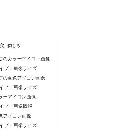
次
使のカラーアイコン画像
イプ・画像サイズ
使の単色アイコン画像
イプ・画像サイズ
ラーアイコン画像
イプ・画像情報
色アイコン画像
イプ・画像サイズ