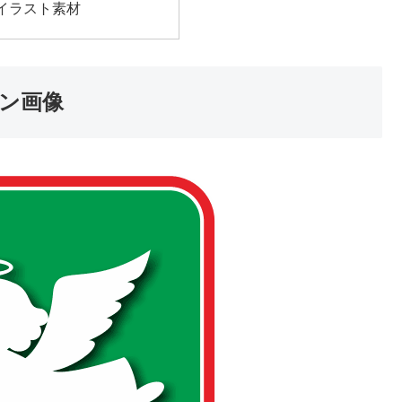
イラスト素材
ン画像