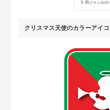
同ジャンルの
クリスマス天使のカラーアイコ