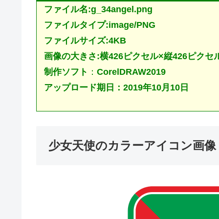
ファイル名:g_34angel.png
ファイルタイプ:image/PNG
ファイルサイズ:4KB
画像の大きさ:横426ピクセル×縦426ピクセ
制作ソフト
：
CorelDRAW2019
アップロード期日：2019年10月10日
少女天使のカラーアイコン画像