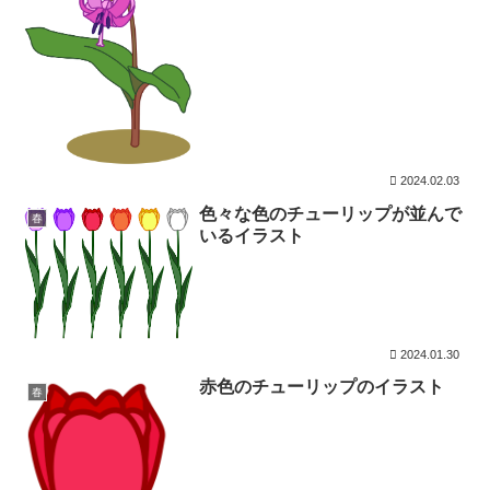
2024.02.03
色々な色のチューリップが並んで
春
いるイラスト
2024.01.30
赤色のチューリップのイラスト
春