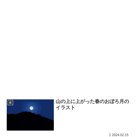
山の上に上がった春のおぼろ月の
春
イラスト
2024.02.15