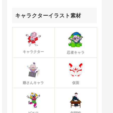
キャラクターイラスト素材
キャラクター
忍者キャラ
爺さんキャラ
仮面