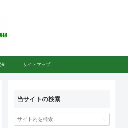
ト
法
サイトマップ
当サイトの検索