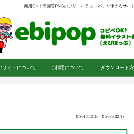
商用OK！高画質PNGのフリーイラストがすぐ使えるサイ
のサイトについて
ご利用について
ダウンロード方
2018.12.15
2026.02.17