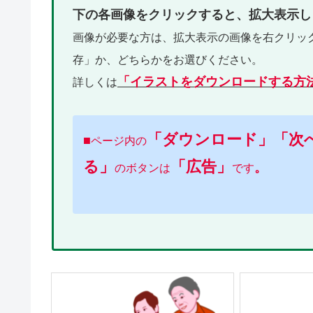
下の各画像をクリックすると、拡大表示し
画像が必要な方は、拡大表示の画像を右クリッ
存」か、どちらかをお選びください。
「イラストをダウンロードする方
詳しくは
「ダウンロード」「次
■
ページ内の
る」
「広告」
。
のボタンは
です