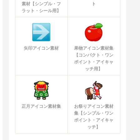
素材【シンプル・フ
ト
ラット・シール用】
矢印アイコン素材
果物アイコン素材集
【コンパクト・ワン
ポイント・アイキャ
ッチ用】
正月アイコン素材集
お祭りアイコン素材
集【シンプル・ワン
ポイント・アイキャ
ッチ】