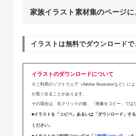
家族イラスト素材集のページに
イラストは無料でダウンロードで
イラストのダウンロードについて
※ご利用のソフトウェア（Adobe Illustrator
が黒く出ることがあります。
その場合は、右クリックの後、「画像をコピー」では
■イラストを「コピペ」あるいは「ダウンロード」す
ください。