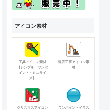
アイコン素材
工具アイコン素材
建設工事アイコン素
【シンプル・ワンポ
材
イント・ミニサイ
ズ】
クリスマスアイコン
ワンポイントイラス