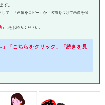
ます。
クして、「画像をコピー」か「名前をつけて画像を保
法」
をお読みください。
へ」「こちらをクリック」
「続きを見