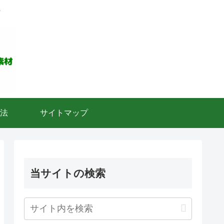
ト
法
サイトマップ
当サイトの検索