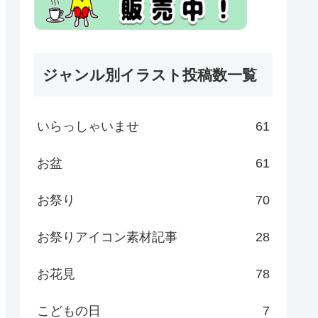
ジャンル別イラスト投稿数一覧
いらっしゃいませ
61
お盆
61
お祭り
70
お祭りアイコン素材記事
28
お花見
78
こどもの日
7