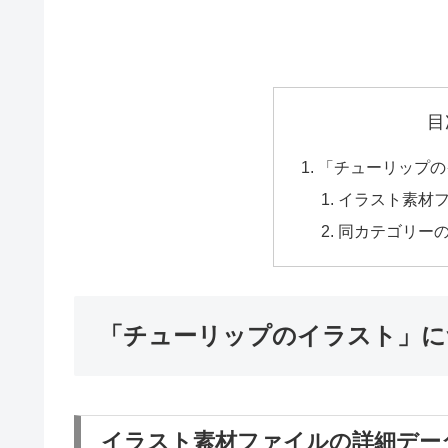
目
「チューリップの
イラスト素材
同カテゴリー
「チューリップのイラスト」に
イラスト素材ファイルの詳細デー