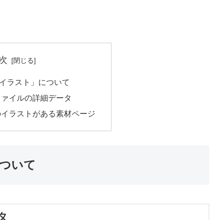
次
イラスト」について
ファイルの詳細データ
のイラストがある素材ページ
ついて
タ