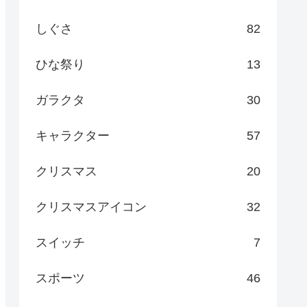
しぐさ
82
ひな祭り
13
ガラクタ
30
キャラクター
57
クリスマス
20
クリスマスアイコン
32
スイッチ
7
スポーツ
46