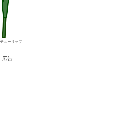
チューリップ
広告