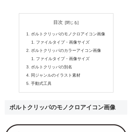
目次
ボルトクリッパのモノクロアイコン画像
ファイルタイプ・画像サイズ
ボルトクリッパのカラーアイコン画像
ファイルタイプ・画像サイズ
ボルトクリッパの別名
同ジャンルのイラスト素材
手動式工具
ボルトクリッパのモノクロアイコン画像