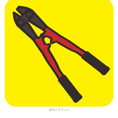
ボルトクリッパ