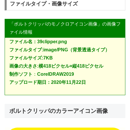
ファイルタイプ・画像サイズ
「ボルトクリッパのモノクロアイコン画像」の画像フ
ァイル情報
ファイル名：39clipper.png
ファイルタイプ:image/PNG（背景透過タイプ）
ファイルサイズ:7KB
画像の大きさ:横418ピクセル×縦418ピクセル
制作ソフト
：
CorelDRAW2019
アップロード期日：2020年11月22日
ボルトクリッパのカラーアイコン画像