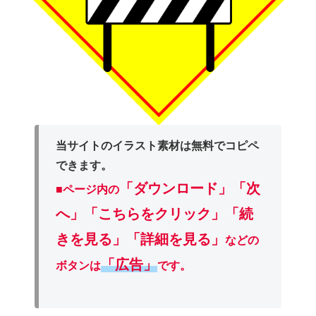
当サイトのイラスト素材は無料でコピペ
できます。
「ダウンロード」
「次
■ページ内の
へ」「こちらをクリック」「続
きを見る」「詳細を見る」
などの
「広告」
ボタンは
です。