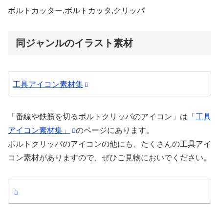
ボルトカッター,ボルトカッタ,クリッパ
同ジャンルのイラスト素材
工具アイコン素材集
「番線や鉄筋を切るボルトクリッパのアイコン」は
「工具
アイコン素材集」
のページにあります。
ボルトクリッパのアイコンの他にも、たくさんの工具アイ
コン素材がありますので、ぜひご見物においでください。