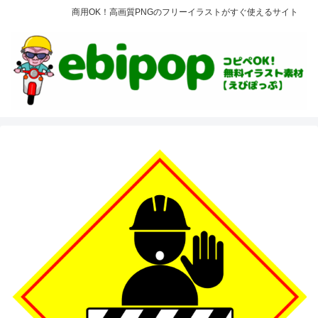
商用OK！高画質PNGのフリーイラストがすぐ使えるサイト