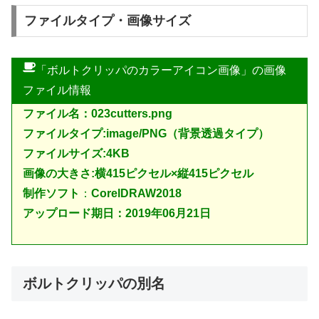
ファイルタイプ・画像サイズ
「ボルトクリッパのカラーアイコン画像」の画像
ファイル情報
ファイル名：023cutters.png
ファイルタイプ:image/PNG（背景透過タイプ）
ファイルサイズ:4KB
画像の大きさ:横415ピクセル×縦415ピクセル
制作ソフト
：
CorelDRAW2018
アップロード期日：2019年06月21日
ボルトクリッパの別名