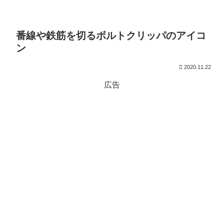
番線や鉄筋を切るボルトクリッパのアイコ
ン
2020.11.22
広告