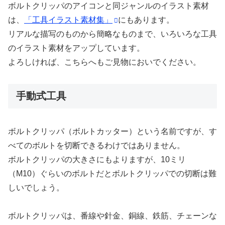
ボルトクリッパのアイコンと同ジャンルのイラスト素材
は、
「工具イラスト素材集」
にもあります。
リアルな描写のものから簡略なものまで、いろいろな工具
のイラスト素材をアップしています。
よろしければ、こちらへもご見物においでください。
手動式工具
ボルトクリッパ（ボルトカッター）という名前ですが、す
べてのボルトを切断できるわけではありません。
ボルトクリッパの大きさにもよりますが、10ミリ
（M10）ぐらいのボルトだとボルトクリッパでの切断は難
しいでしょう。
ボルトクリッパは、番線や針金、銅線、鉄筋、チェーンな