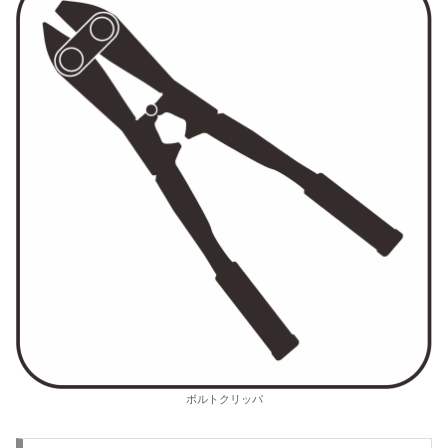
ボルトクリッパ