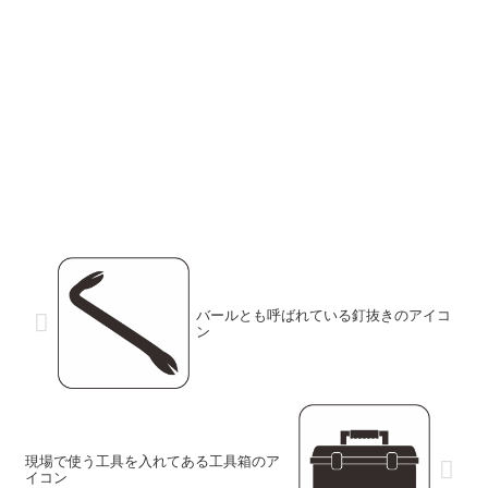
バールとも呼ばれている釘抜きのアイコ
ン
現場で使う工具を入れてある工具箱のア
イコン