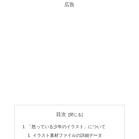
広告
目次
「怒っている少年のイラスト」について
イラスト素材ファイルの詳細データ