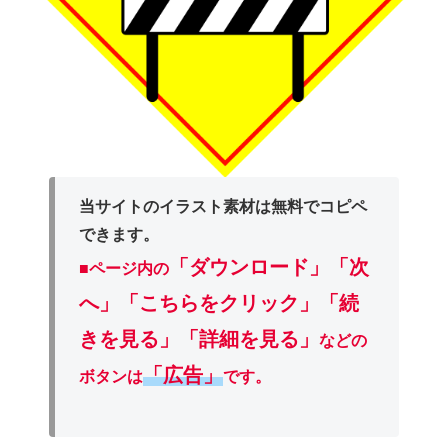
当サイトのイラスト素材は無料でコピペ
できます。
「ダウンロード」
「次
■ページ内の
へ」「こちらをクリック」「続
きを見る」「詳細を見る」
などの
「広告」
ボタンは
です。