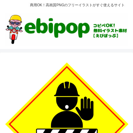
商用OK！高画質PNGのフリーイラストがすぐ使えるサイト