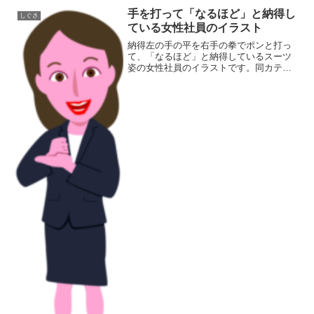
手を打って「なるほど」と納得し
しぐさ
ている女性社員のイラスト
納得左の手の平を右手の拳でポンと打っ
て、「なるほど」と納得しているスーツ
姿の女性社員のイラストです。同カテゴ
リーのイラストがある素材ページ女性イ
ラスト素材集しぐさイラスト素材集