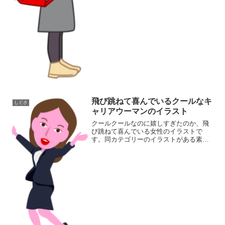
飛び跳ねて喜んでいるクールなキ
しぐさ
ャリアウーマンのイラスト
クールクールなのに嬉しすぎたのか、飛
び跳ねて喜んでいる女性のイラストで
す。同カテゴリーのイラストがある素材
ページ女性イラスト素材集しぐさイラス
ト素材集