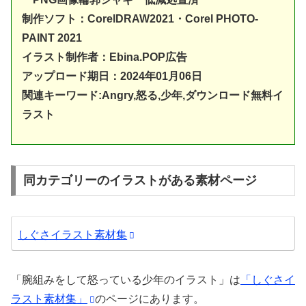
制作ソフト：
CorelDRAW20
21・Corel PHOTO-
PAINT 2021
イラスト制作者：Ebina.POP広告
アップロード期日：2024年01月06日
関連キーワード:
Angry
,怒る,少年,ダウンロード無料イ
ラスト
同カテゴリーのイラストがある素材ページ
しぐさイラスト素材集
「腕組みをして怒っている少年のイラスト」は
「しぐさイ
ラスト素材集」
のページにあります。