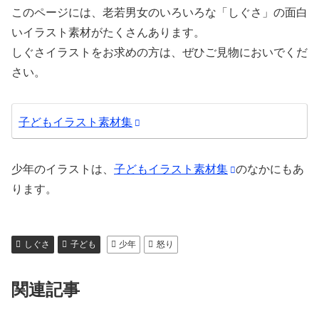
このページには、老若男女のいろいろな「しぐさ」の面白
いイラスト素材がたくさんあります。
しぐさイラストをお求めの方は、ぜひご見物においでくだ
さい。
子どもイラスト素材集
少年のイラストは、
子どもイラスト素材集
のなかにもあ
ります。
しぐさ
子ども
少年
怒り
関連記事