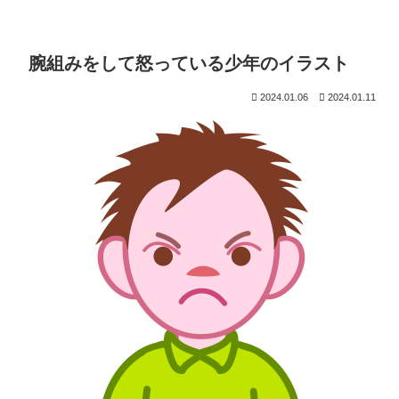
腕組みをして怒っている少年のイラスト
2024.01.06
2024.01.11