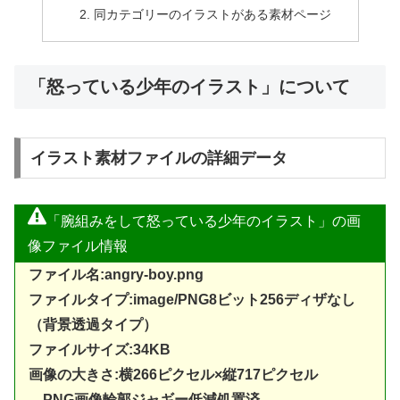
同カテゴリーのイラストがある素材ページ
「怒っている少年のイラスト」について
イラスト素材ファイルの詳細データ
「腕組みをして怒っている少年のイラスト」の画
像ファイル情報
ファイル名:angry-boy.png
ファイルタイプ:image/PNG8ビット256ディザなし
（背景透過タイプ）
ファイルサイズ:34KB
画像の大きさ:横266ピクセル×縦717ピクセル
PNG画像輪郭ジャギー低減処置済