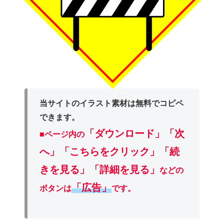
当サイトのイラスト素材は無料でコピペ
できます。
「ダウンロード」
「次
■ページ内の
へ」「こちらをクリック」「続
きを見る」「詳細を見る」
などの
「広告」
ボタンは
です。