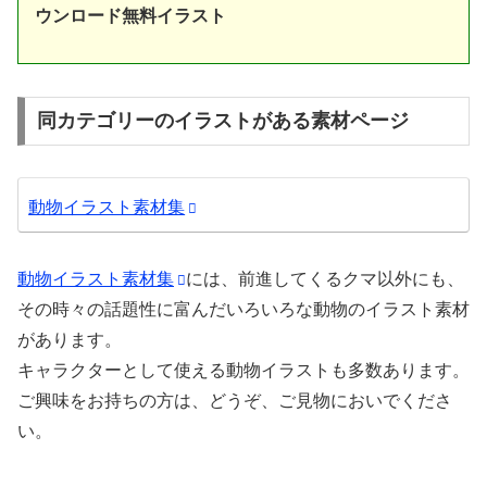
ウンロード無料イラスト
同カテゴリーのイラストがある素材ページ
動物イラスト素材集
動物イラスト素材集
には、前進してくるクマ以外にも、
その時々の話題性に富んだいろいろな動物のイラスト素材
があります。
キャラクターとして使える動物イラストも多数あります。
ご興味をお持ちの方は、どうぞ、ご見物においでくださ
い。