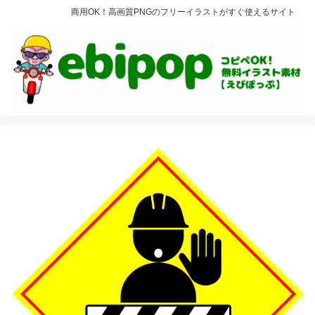
商用OK！高画質PNGのフリーイラストがすぐ使えるサイト