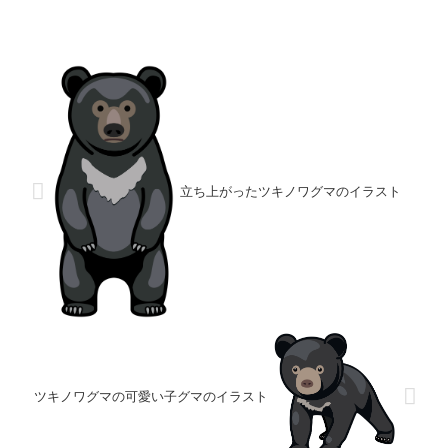
立ち上がったツキノワグマのイラスト
ツキノワグマの可愛い子グマのイラスト