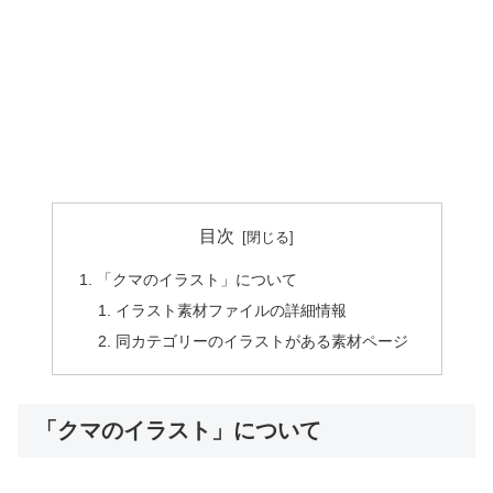
目次
「クマのイラスト」について
イラスト素材ファイルの詳細情報
同カテゴリーのイラストがある素材ページ
「クマのイラスト」について