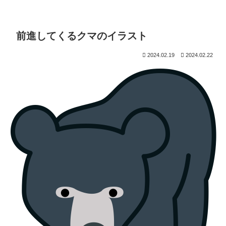
前進してくるクマのイラスト
2024.02.19
2024.02.22