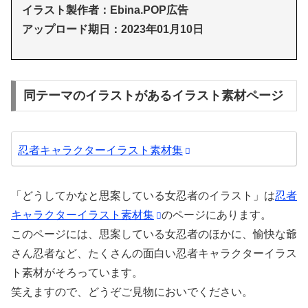
イラスト製作者：Ebina.POP広告
アップロード期日：2023年01月10日
同テーマのイラストがあるイラスト素材ページ
忍者キャラクターイラスト素材集
「どうしてかなと思案している女忍者のイラスト」は
忍者
キャラクターイラスト素材集
のページにあります。
このページには、思案している女忍者のほかに、愉快な爺
さん忍者など、たくさんの面白い忍者キャラクターイラス
ト素材がそろっています。
笑えますので、どうぞご見物においでください。