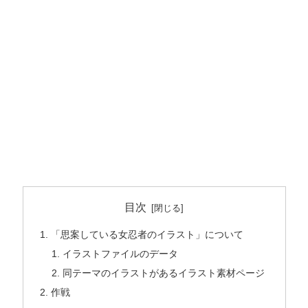
目次
「思案している女忍者のイラスト」について
イラストファイルのデータ
同テーマのイラストがあるイラスト素材ページ
作戦