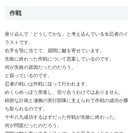
作戦
座り込んで「どうしてかな」と考え込んでいる女忍者のイ
ラストです。
右手を顎に当てて、眉間に皺を寄せています。
失敗に終わった作戦について思案しているのです。
何が失敗の原因だったのだろう。
と探っているのです。
忍者の戦いは作戦に従って行われます。
めくらめっぽう突進し、切り合うわけではありません。
綿密な計画と凄腕の実行部隊に支えられて作戦の成功が勝
ち取られるのです。
十中八九成功するはずだった作戦が失敗に終わった。
何が問題だったのだろう。