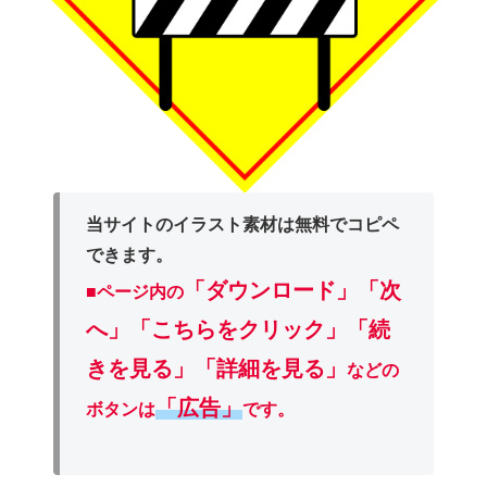
当サイトのイラスト素材は無料でコピペ
できます。
「ダウンロード」
「次
■ページ内の
へ」「こちらをクリック」「続
きを見る」「詳細を見る」
などの
「広告」
ボタンは
です。