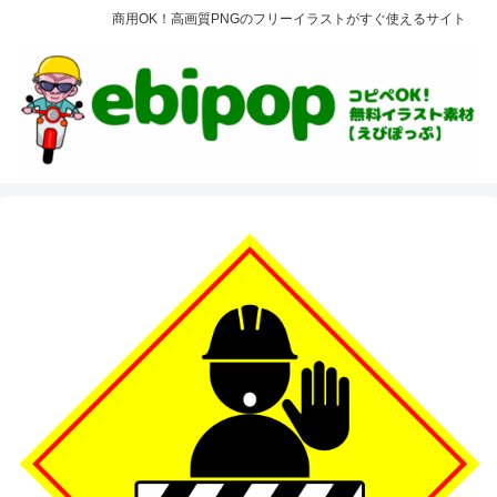
商用OK！高画質PNGのフリーイラストがすぐ使えるサイト