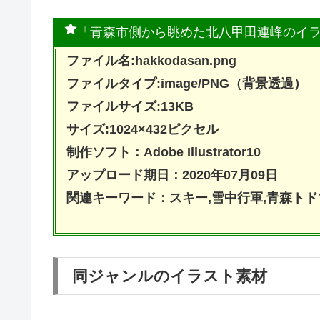
「青森市側から眺めた北八甲田連峰のイ
ファイル名:hakkodasan.png
ファイルタイプ:image/PNG（背景透過）
ファイルサイズ:13KB
サイズ:1024×432ピクセル
制作ソフト：Adobe Illustrator10
アップロード期日：2020年07月09日
関連キーワード：スキー,雪中行軍,青森トド
同ジャンルのイラスト素材