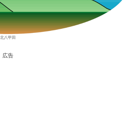
北八甲田
広告