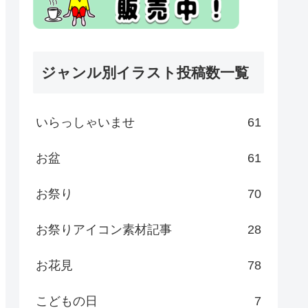
ジャンル別イラスト投稿数一覧
いらっしゃいませ
61
お盆
61
お祭り
70
お祭りアイコン素材記事
28
お花見
78
こどもの日
7