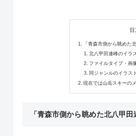
目
「青森市側から眺めた
北八甲田連峰のイラ
ファイルタイプ・画
同ジャンルのイラス
現在では山岳スキーの
「青森市側から眺めた北八甲田