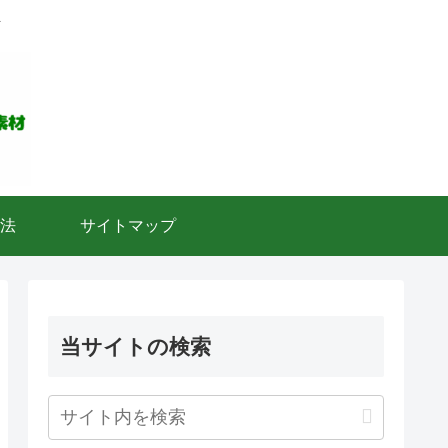
ト
法
サイトマップ
当サイトの検索