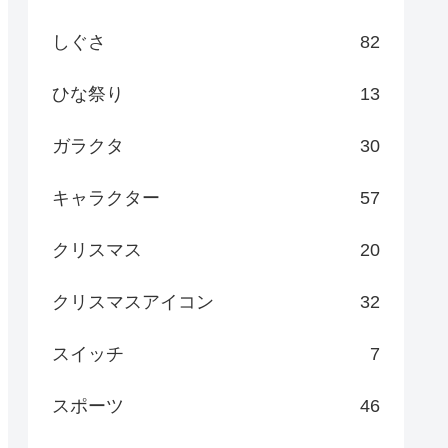
しぐさ
82
ひな祭り
13
ガラクタ
30
キャラクター
57
クリスマス
20
クリスマスアイコン
32
スイッチ
7
スポーツ
46