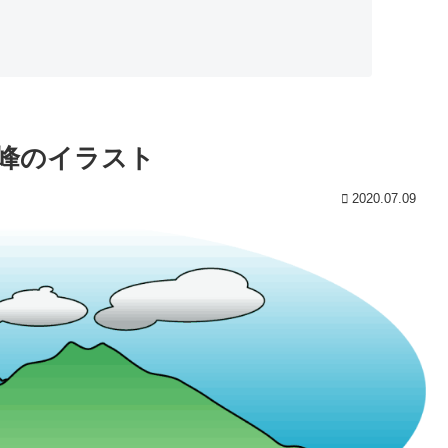
峰のイラスト
2020.07.09