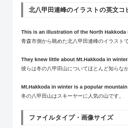
北八甲田連峰のイラストの英文コ
This is an illustration of the North Hakkod
青森市側から眺めた北八甲田連峰のイラスト
They knew little about Mt.Hakkoda in winter
彼らは冬の八甲田山についてほとんど知らな
Mt.Hakkoda in winter is a popular mountain 
冬の八甲田山はスキーヤーに人気の山です。
ファイルタイプ・画像サイズ