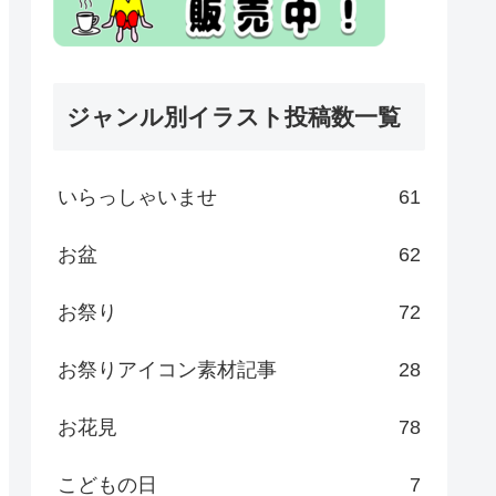
ジャンル別イラスト投稿数一覧
いらっしゃいませ
61
お盆
62
お祭り
72
お祭りアイコン素材記事
28
お花見
78
こどもの日
7