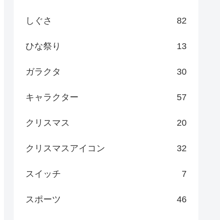
しぐさ
82
ひな祭り
13
ガラクタ
30
キャラクター
57
クリスマス
20
クリスマスアイコン
32
スイッチ
7
スポーツ
46