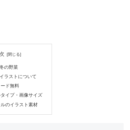
次
冬の野菜
イラストについて
ロード無料
ルタイプ・画像サイズ
ンルのイラスト素材