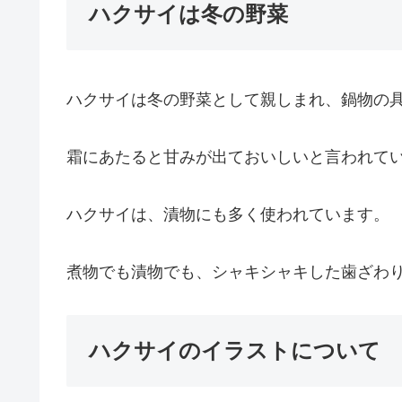
ハクサイは冬の野菜
ハクサイは冬の野菜として親しまれ、鍋物の
霜にあたると甘みが出ておいしいと言われて
ハクサイは、漬物にも多く使われています。
煮物でも漬物でも、シャキシャキした歯ざわ
ハクサイのイラストについて