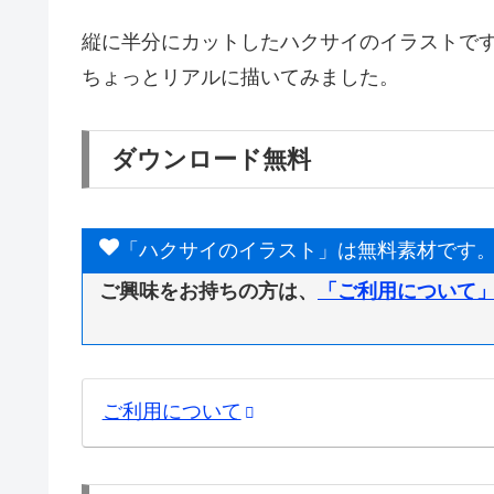
縦に半分にカットしたハクサイのイラストで
ちょっとリアルに描いてみました。
ダウンロード無料
「ハクサイのイラスト」は無料素材です
ご興味をお持ちの方は、
「ご利用について
ご利用について