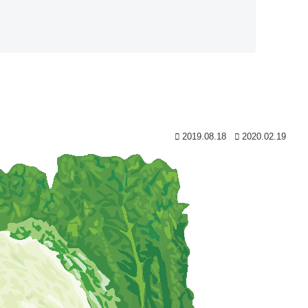
2019.08.18
2020.02.19