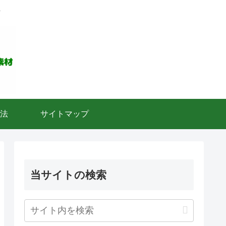
ト
法
サイトマップ
当サイトの検索