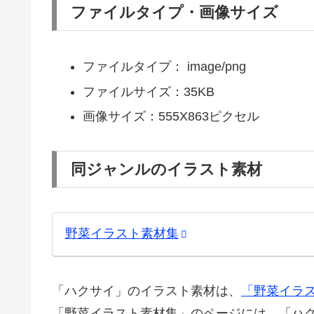
ファイルタイプ・画像サイズ
ファイルタイプ： image/png
ファイルサイズ：35KB
画像サイズ：555X863ピクセル
同ジャンルのイラスト素材
野菜イラスト素材集
「ハクサイ」のイラスト素材は、
「野菜イラ
「野菜イラスト素材集」のページには、「ハ