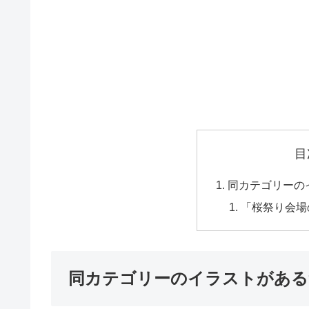
目
同カテゴリーの
「桜祭り会場
同カテゴリーのイラストがある