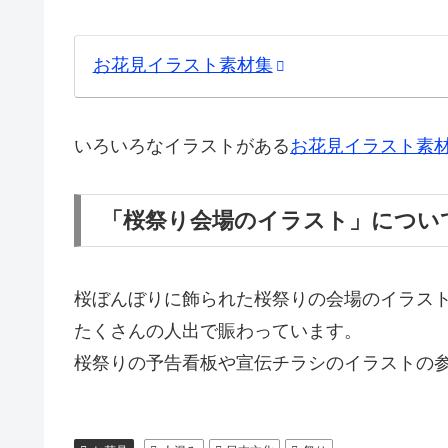
お花見イラスト素材集
いろいろなイラストがある
お花見イラスト素
「桜祭り会場のイラスト」につい
桜ぼんぼりに飾られた桜祭りの会場のイラス
たくさんの人出で賑わっています。
桜祭りの予告看板や宣伝チラシのイラストの