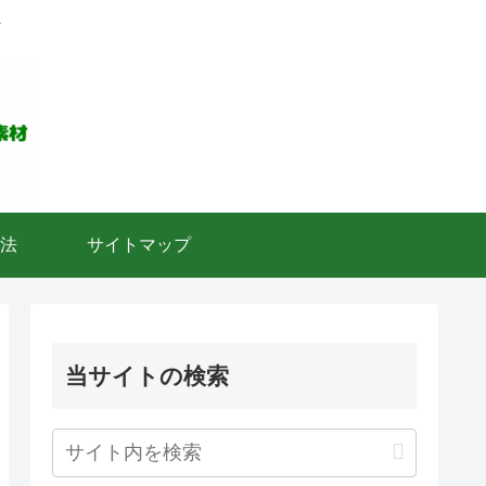
ト
法
サイトマップ
当サイトの検索