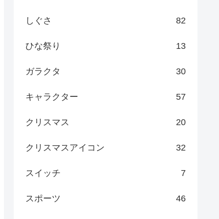
しぐさ
82
ひな祭り
13
ガラクタ
30
キャラクター
57
クリスマス
20
クリスマスアイコン
32
スイッチ
7
スポーツ
46