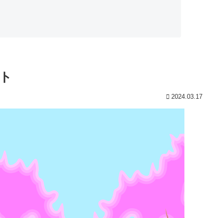
ト
2024.03.17