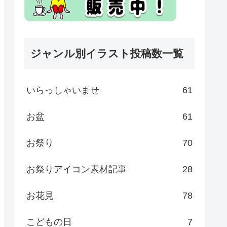
ジャンル別イラスト投稿数一覧
いらっしゃいませ
61
お盆
61
お祭り
70
お祭りアイコン素材記事
28
お花見
78
こどもの日
7