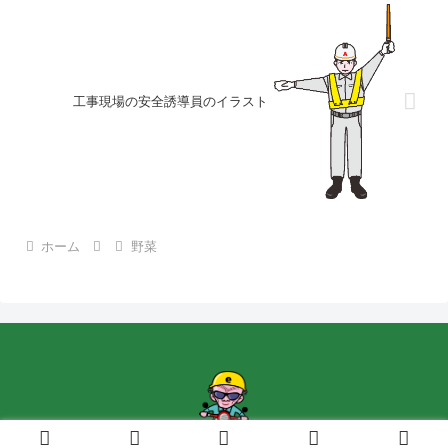
工事現場の安全誘導員のイラスト
ホーム
野菜
Copyright © 2015-2026 Ebina.POP広告 All Rights Reserved.