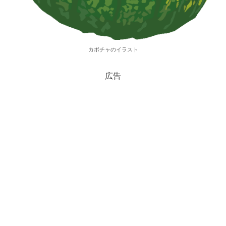
カボチャのイラスト
広告