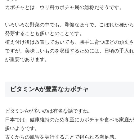
カボチャとは、ウリ科カボチャ属の総称だそうです。
いろいろな野菜の中でも、剛健なほうで、こぼれた種から
発芽することも多いとのことです。
植え付け後は放置しておいても、勝手に育つほどの頑丈さ
ですが、美味しいものを収穫するためには、日頃の手入れ
が重要であります。
ビタミンAが豊富なカボチャ
ビタミンAが多いのは有名な話ですね。
日本では、健康維持のため冬至にカボチャを食べる家庭が
多いようです。
古くからの風習を実行することで得られる満足感。