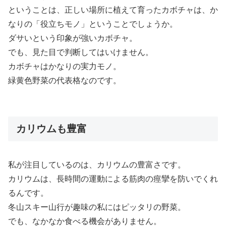
ということは、正しい場所に植えて育ったカボチャは、か
なりの「役立ちモノ」ということでしょうか。
ダサいという印象が強いカボチャ。
でも、見た目で判断してはいけません。
カボチャはかなりの実力モノ。
緑黄色野菜の代表格なのです。
カリウムも豊富
私が注目しているのは、カリウムの豊富さです。
カリウムは、長時間の運動による筋肉の痙攣を防いでくれ
るんです。
冬山スキー山行が趣味の私にはピッタリの野菜。
でも、なかなか食べる機会がありません。