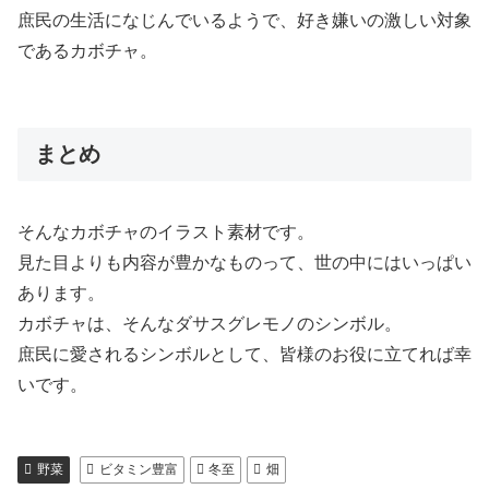
庶民の生活になじんでいるようで、好き嫌いの激しい対象
であるカボチャ。
まとめ
そんなカボチャのイラスト素材です。
見た目よりも内容が豊かなものって、世の中にはいっぱい
あります。
カボチャは、そんなダサスグレモノのシンボル。
庶民に愛されるシンボルとして、皆様のお役に立てれば幸
いです。
野菜
ビタミン豊富
冬至
畑