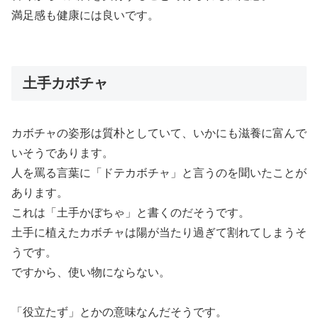
満足感も健康には良いです。
土手カボチャ
カボチャの姿形は質朴としていて、いかにも滋養に富んで
いそうであります。
人を罵る言葉に「ドテカボチャ」と言うのを聞いたことが
あります。
これは「土手かぼちゃ」と書くのだそうです。
土手に植えたカボチャは陽が当たり過ぎて割れてしまうそ
うです。
ですから、使い物にならない。
「役立たず」とかの意味なんだそうです。