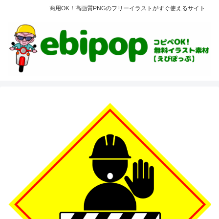
商用OK！高画質PNGのフリーイラストがすぐ使えるサイト