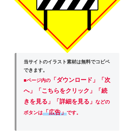
当サイトのイラスト素材は無料でコピペ
できます。
「ダウンロード」
「次
■ページ内の
へ」「こちらをクリック」「続
きを見る」「詳細を見る」
などの
「広告」
ボタンは
です。