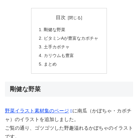
目次
剛健な野菜
ビタミンAが豊富なカボチャ
土手カボチャ
カリウムも豊富
まとめ
剛健な野菜
野菜イラスト素材集のページ
に南瓜（かぼちゃ・カボチ
ャ）のイラストを追加しました。
ご覧の通り、ゴツゴツした野趣溢れるかぼちゃのイラスト
です。