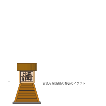
古風な居酒屋の看板のイラスト