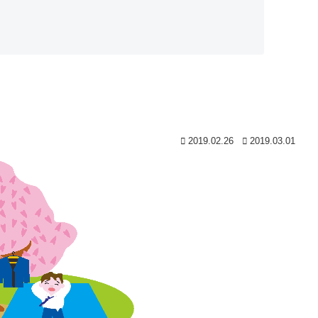
2019.02.26
2019.03.01