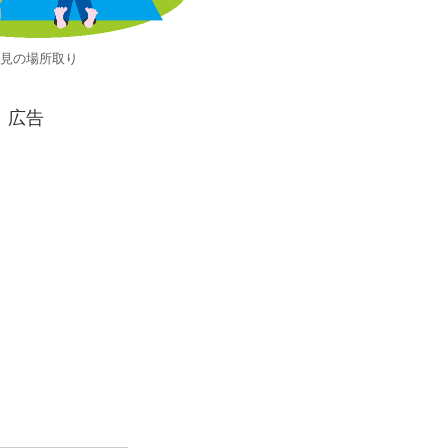
見の場所取り
広告