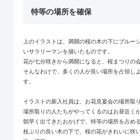
特等の場所を確保
上のイラストは、満開の桜の木の下にブルー
いサラリーマンを描いたものです。
花が七分咲きから満開になると、桜まつりの
そんなわけで、多くの人が良い場所を占領し
す。
イラストの新入社員は、お花見宴会の場所取
場所取りの人たちがやってくるのはお昼近く
朝早く出てきたおかげで、特等の場所を占め
枝ぶりの良い木の下で、桜の花がきれいに咲