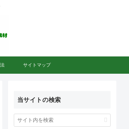
ト
法
サイトマップ
当サイトの検索