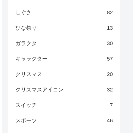
しぐさ
82
ひな祭り
13
ガラクタ
30
キャラクター
57
クリスマス
20
クリスマスアイコン
32
スイッチ
7
スポーツ
46