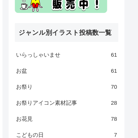
ジャンル別イラスト投稿数一覧
いらっしゃいませ
61
お盆
61
お祭り
70
お祭りアイコン素材記事
28
お花見
78
こどもの日
7