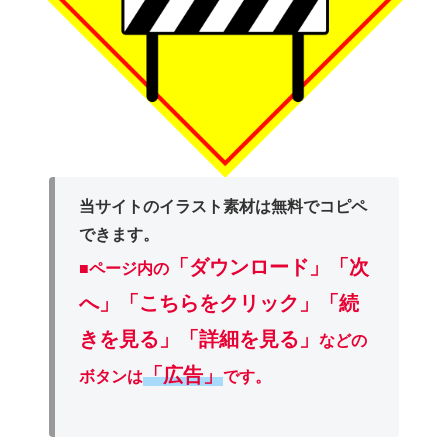
当サイトのイラスト素材は無料でコピペ
できます。
「ダウンロード」
「次
■ページ内の
へ」「こちらをクリック」「続
きを見る」「詳細を見る」
などの
「広告」
ボタンは
です。