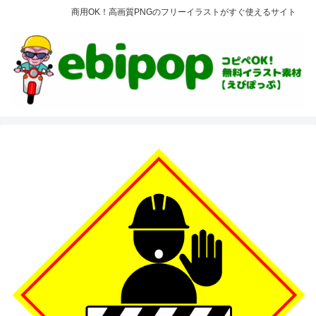
商用OK！高画質PNGのフリーイラストがすぐ使えるサイト