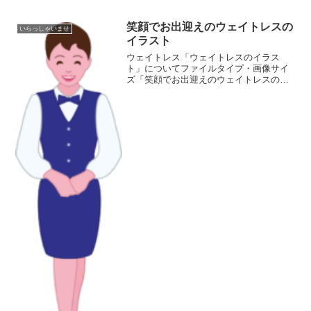
笑顔でお出迎えのウェイトレスの
いらっしゃいませ
イラスト
ウェイトレス「ウェイトレスのイラス
ト」についてファイルタイプ・画像サイ
ズ「笑顔でお出迎えのウェイトレスのイ
ラスト」の画像ファイル情報ファイル
名:waitress.pngファイルタイ
プ:image/PNG（背景透過）ファイルサイ
ズ:19KB画...