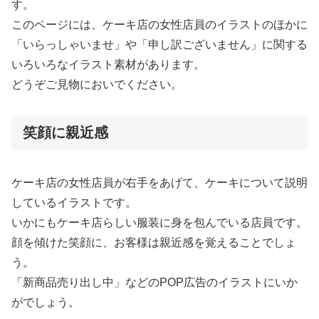
す。
このページには、ケーキ店の女性店員のイラストのほかに
「いらっしゃいませ」や「申し訳ございません」に関する
いろいろなイラスト素材があります。
どうぞご見物においでください。
笑顔に親近感
ケーキ店の女性店員が右手をあげて、ケーキについて説明
しているイラストです。
いかにもケーキ店らしい服装に身を包んでいる店員です。
顔を傾けた笑顔に、お客様は親近感を覚えることでしょ
う。
「新商品売り出し中」などのPOP広告のイラストにいか
がでしょう。