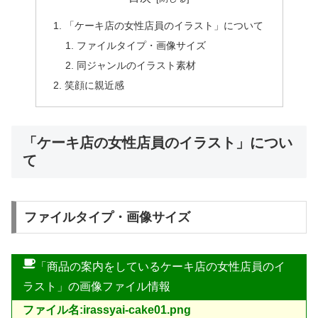
「ケーキ店の女性店員のイラスト」について
ファイルタイプ・画像サイズ
同ジャンルのイラスト素材
笑顔に親近感
「ケーキ店の女性店員のイラスト」につい
て
ファイルタイプ・画像サイズ
「商品の案内をしているケーキ店の女性店員のイ
ラスト」の画像ファイル情報
ファイル名:irassyai-cake01.png