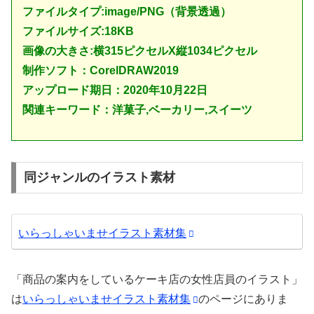
ファイルタイプ:image/PNG（背景透過）
ファイルサイズ:18KB
画像の大きさ:横315ピクセルX縦1034ピクセル
制作ソフト：
CorelDRAW2019
アップロード期日：2020年10月22日
関連キーワード：洋菓子,ベーカリー,スイーツ
同ジャンルのイラスト素材
いらっしゃいませイラスト素材集
「商品の案内をしているケーキ店の女性店員のイラスト」
は
いらっしゃいませイラスト素材集
のページにありま