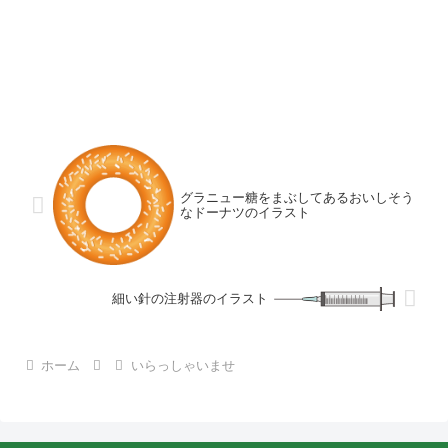
グラニュー糖をまぶしてあるおいしそう
なドーナツのイラスト
細い針の注射器のイラスト
ホーム
いらっしゃいませ