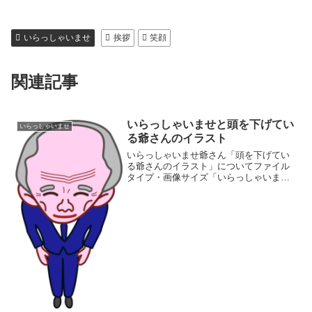
いらっしゃいませ
挨拶
笑顔
関連記事
いらっしゃいませと頭を下げてい
いらっしゃいませ
る爺さんのイラスト
いらっしゃいませ爺さん「頭を下げてい
る爺さんのイラスト」についてファイル
タイプ・画像サイズ「いらっしゃいませ
と頭を下げている爺さんのイラスト」の
画像ファイル情報ファイル名:irassyai-
jii.pngファイルタイプ:image/PNG8...