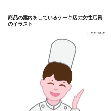
商品の案内をしているケーキ店の女性店員
のイラスト
2020.10.22