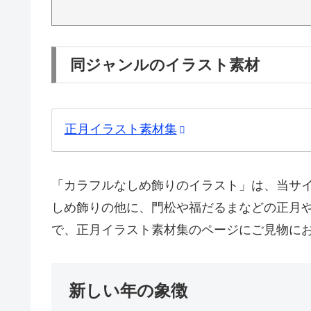
同ジャンルのイラスト素材
正月イラスト素材集
「カラフルなしめ飾りのイラスト」は、当サ
しめ飾りの他に、門松や福だるまなどの正月
で、正月イラスト素材集のページにご見物に
新しい年の象徴