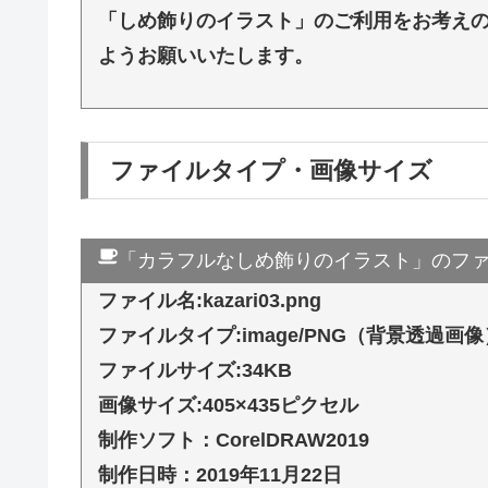
「しめ飾りのイラスト」のご利用をお考え
ようお願いいたします。
ファイルタイプ・画像サイズ
「カラフルなしめ飾りのイラスト」のフ
ファイル名:kazari03.png
ファイルタイプ:image/PNG（背景透過画像
ファイルサイズ:34KB
画像サイズ:405×435ピクセル
制作ソフト：CorelDRAW2019
制作日時：2019年11月22日