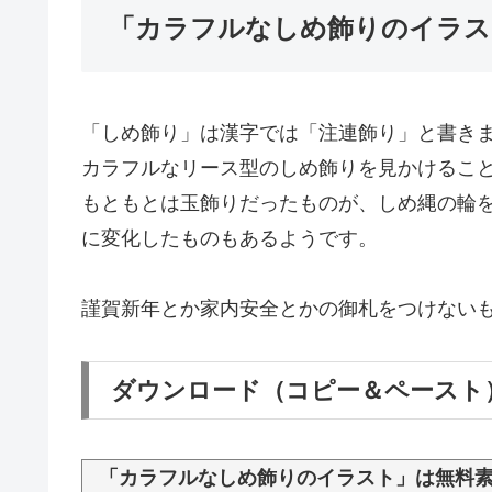
「カラフルなしめ飾りのイラス
「しめ飾り」は漢字では「注連飾り」と書き
カラフルなリース型のしめ飾りを見かけるこ
もともとは玉飾りだったものが、しめ縄の輪
に変化したものもあるようです。
謹賀新年とか家内安全とかの御札をつけない
ダウンロード（コピー＆ペースト
「カラフルなしめ飾りのイラスト」は無料