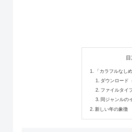
目
「カラフルなし
ダウンロード
ファイルタイ
同ジャンルの
新しい年の象徴