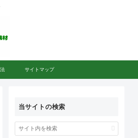
ト
法
サイトマップ
当サイトの検索