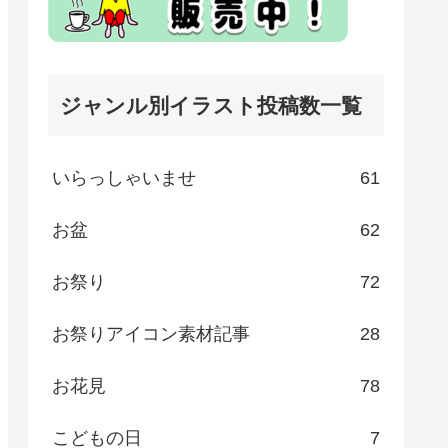
ジャンル別イラスト投稿数一覧
いらっしゃいませ
61
お盆
62
お祭り
72
お祭りアイコン素材記事
28
お花見
78
こどもの日
7