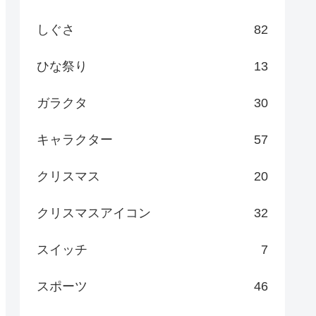
しぐさ
82
ひな祭り
13
ガラクタ
30
キャラクター
57
クリスマス
20
クリスマスアイコン
32
スイッチ
7
スポーツ
46