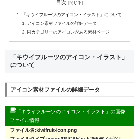
目次
「キウイフルーツのアイコン・イラスト」について
アイコン素材ファイルの詳細データ
同カテゴリーのアイコンがある素材ページ
「キウイフルーツのアイコン・イラスト」
について
アイコン素材ファイルの詳細データ
「キウイフルーツのアイコン・イラスト」の画像
ファイル情報
ファイル名:kiwifruit-icon.png
ファイルタイプ:image/PNG8ビット256ディザなし