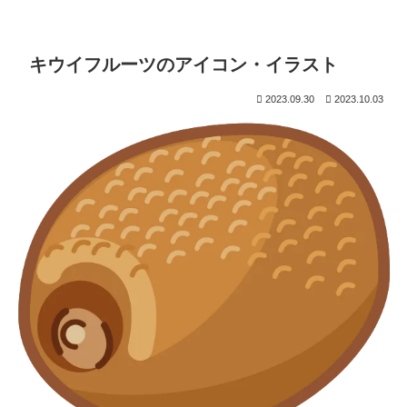
キウイフルーツのアイコン・イラスト
2023.09.30
2023.10.03