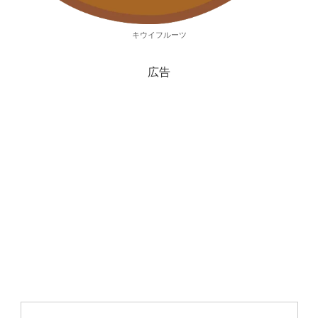
キウイフルーツ
広告