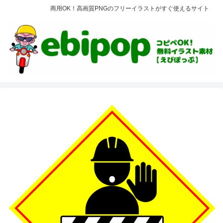
商用OK！高画質PNGのフリーイラストがすぐ使えるサイト