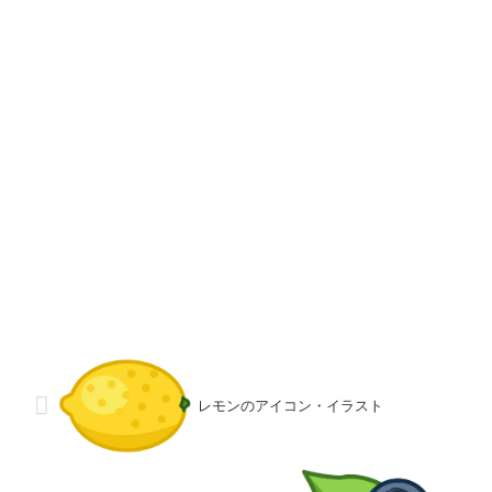
レモンのアイコン・イラスト