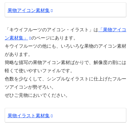
果物アイコン素材集
「キウイフルーツのアイコン・イラスト」は
「果物アイコ
ン素材集」
のページにあります。
キウイフルーツの他にも、いろいろな果物のアイコン素材
があります。
簡略な描写の果物アイコン素材ばかりで、解像度の割には
軽くて使いやすいファイルです。
色数を少なくして、シンプルなイラストに仕上げたフルー
ツアイコンが勢ぞろい。
ぜひご見物においでください。
果物イラスト素材集