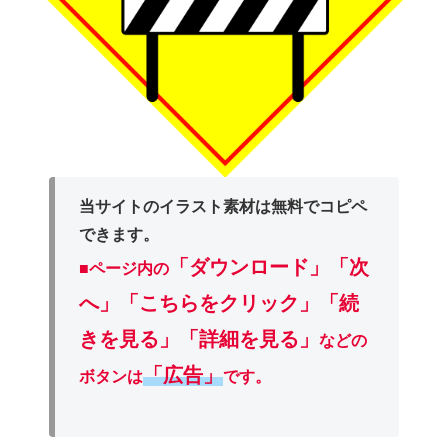
当サイトのイラスト素材は無料でコピペ
できます。
「ダウンロード」
「次
■ページ内の
へ」「こちらをクリック」「続
きを見る」「詳細を見る」
などの
「広告」
ボタンは
です。