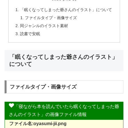
「眠くなってしまった爺さんのイラスト」について
ファイルタイプ・画像サイズ
同ジャンルのイラスト素材
読書で安眠
「眠くなってしまった爺さんのイラスト」
について
ファイルタイプ・画像サイズ
「寝ながら本を読んでいたら眠くなってしまった爺
さんのイラスト」の画像ファイル情報
ファイル名:oyasumi-jii.png