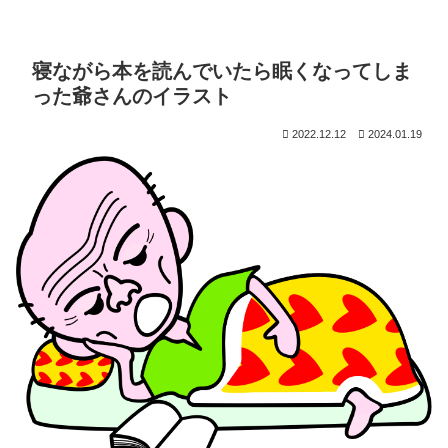
寝ながら本を読んでいたら眠くなってしま
った爺さんのイラスト
2022.12.12
2024.01.19