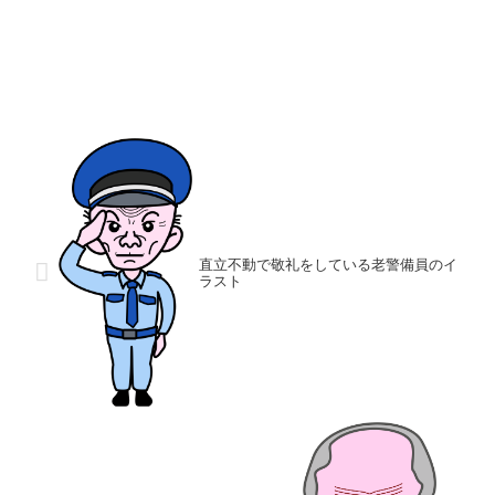
直立不動で敬礼をしている老警備員のイ
ラスト