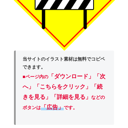
当サイトのイラスト素材は無料でコピペ
できます。
「ダウンロード」
「次
■ページ内の
へ」「こちらをクリック」「続
きを見る」「詳細を見る」
などの
「広告」
ボタンは
です。