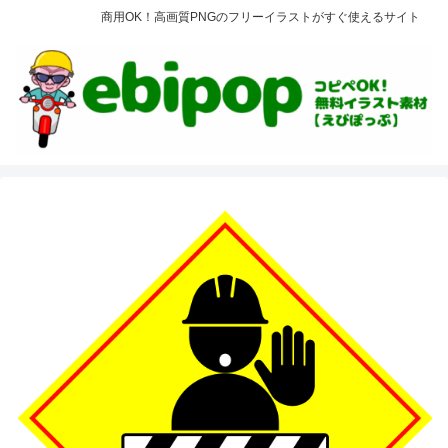
商用OK！高画質PNGのフリーイラストがすぐ使えるサイト