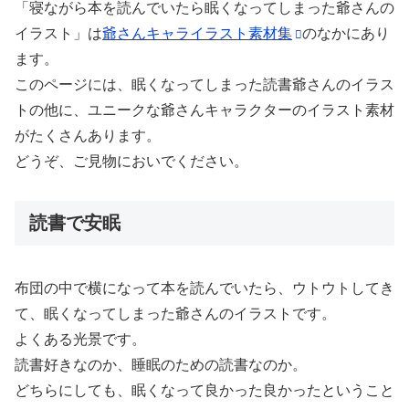
「寝ながら本を読んでいたら眠くなってしまった爺さんの
イラスト」は
爺さんキャライラスト素材集
のなかにあり
ます。
このページには、眠くなってしまった読書爺さんのイラス
トの他に、ユニークな爺さんキャラクターのイラスト素材
がたくさんあります。
どうぞ、ご見物においでください。
読書で安眠
布団の中で横になって本を読んでいたら、ウトウトしてき
て、眠くなってしまった爺さんのイラストです。
よくある光景です。
読書好きなのか、睡眠のための読書なのか。
どちらにしても、眠くなって良かった良かったということ