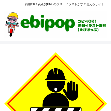
商用OK！高画質PNGのフリーイラストがすぐ使えるサイト