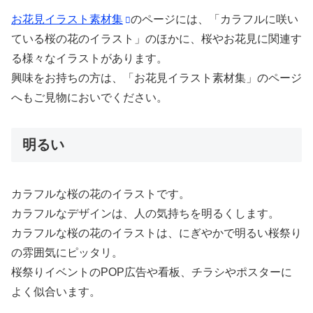
お花見イラスト素材集
のページには、「カラフルに咲い
ている桜の花のイラスト」のほかに、桜やお花見に関連す
る様々なイラストがあります。
興味をお持ちの方は、「お花見イラスト素材集」のページ
へもご見物においでください。
明るい
カラフルな桜の花のイラストです。
カラフルなデザインは、人の気持ちを明るくします。
カラフルな桜の花のイラストは、にぎやかで明るい桜祭り
の雰囲気にピッタリ。
桜祭りイベントのPOP広告や看板、チラシやポスターに
よく似合います。