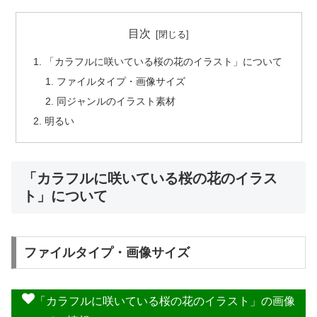
目次
「カラフルに咲いている桜の花のイラスト」について
ファイルタイプ・画像サイズ
同ジャンルのイラスト素材
明るい
「カラフルに咲いている桜の花のイラス
ト」について
ファイルタイプ・画像サイズ
「カラフルに咲いている桜の花のイラスト」の画像