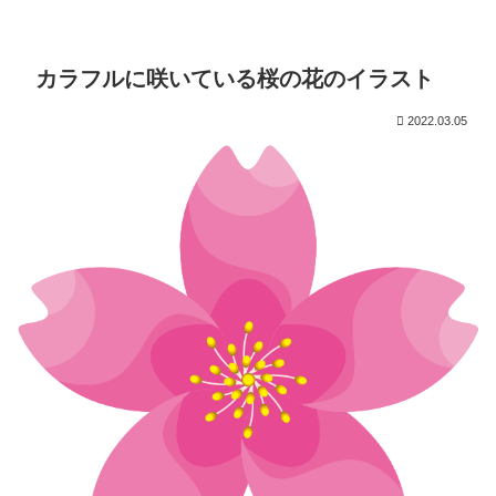
カラフルに咲いている桜の花のイラスト
2022.03.05