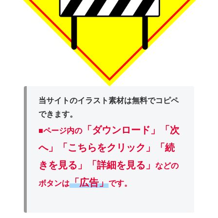
当サイトのイラスト素材は無料でコピペ
できます。
「ダウンロード」
「次
■ページ内の
へ」「こちらをクリック」「続
きを見る」「詳細を見る」
などの
「広告」
ボタンは
です。