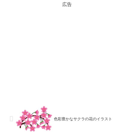
広告
色彩豊かなサクラの花のイラスト