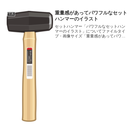
重量感があってパワフルなセット
工具
ハンマーのイラスト
セットハンマー「パワフルなセットハン
マーのイラスト」についてファイルタイ
プ・画像サイズ「重量感があってパワフ
ルなセットハンマーのイラスト」の画像
ファイル情報ファイル名:stone-
head01.pngファイルタイ
プ:image/PNG（背景...