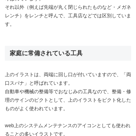
それ以外（例えば先端が丸く閉じられたものなど・メガネ
レンチ）をレンチと呼んで、工具店などでは区別していま
す。
家庭に常備されている工具
上のイラストは、両端に回し口が付いていますので、「両
口スパナ」と呼ばれています。
自動車や機械の整備等でおなじみの工具なので、整備・修
理のサインのピクトとして、上のイラストをピクト化した
ものがよく使われています。
web上のシステムメンテナンスのアイコンとしても使われ
ることの多いイラストです。