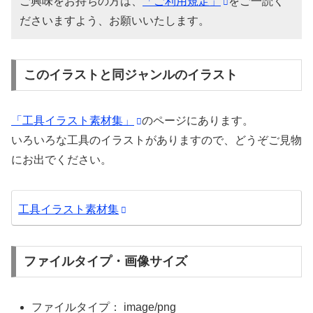
ご興味をお持ちの方は、
「ご利用規定」
をご一読く
ださいますよう、お願いいたします。
このイラストと同ジャンルのイラスト
「工具イラスト素材集」
のページにあります。
いろいろな工具のイラストがありますので、どうぞご見物
にお出でください。
工具イラスト素材集
ファイルタイプ・画像サイズ
ファイルタイプ： image/png