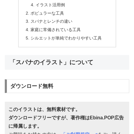
イラスト活用例
ポピュラーな工具
スパナとレンチの違い
家庭に常備されている工具
シルエットが単純でわかりやすい工具
「スパナのイラスト」について
ダウンロード無料
このイラストは、無料素材です。
ダウンロードフリーですが、著作権はEbina.POP広告
に帰属します。