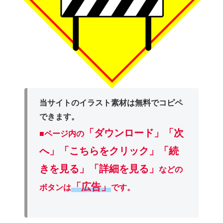
当サイトのイラスト素材は無料でコピペ
できます。
「ダウンロード」
「次
■ページ内の
へ」「こちらをクリック」「続
きを見る」「詳細を見る」
などの
「広告」
ボタンは
です。