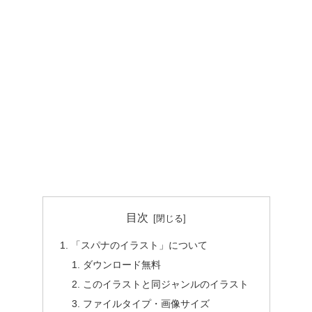
目次
「スパナのイラスト」について
ダウンロード無料
このイラストと同ジャンルのイラスト
ファイルタイプ・画像サイズ