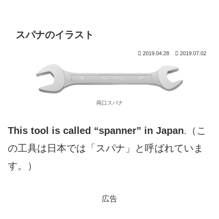
スパナのイラスト
2019.04.28
2019.07.02
両口スパナ
This tool is called “spanner” in Japan
.（こ
の工具は日本では「スパナ」と呼ばれていま
す。）
広告