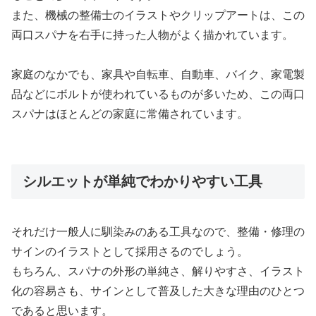
また、機械の整備士のイラストやクリップアートは、この
両口スパナを右手に持った人物がよく描かれています。
家庭のなかでも、家具や自転車、自動車、バイク、家電製
品などにボルトが使われているものが多いため、この両口
スパナはほとんどの家庭に常備されています。
シルエットが単純でわかりやすい工具
それだけ一般人に馴染みのある工具なので、整備・修理の
サインのイラストとして採用さるのでしょう。
もちろん、スパナの外形の単純さ、解りやすさ、イラスト
化の容易さも、サインとして普及した大きな理由のひとつ
であると思います。