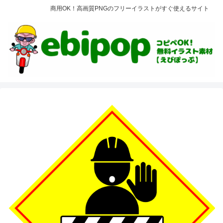
商用OK！高画質PNGのフリーイラストがすぐ使えるサイト