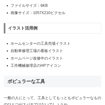
ファイルサイズ：6KB
画像サイズ：1057X210ピクセル
イラスト活用例
ホームセンターの工具売場イラスト
自動車修理工場の看板イラスト
ホームページ改修中のイラスト
工作機械修理店のHPアイコン
ポピュラーな工具
一般の人にとって、工具としてもっともポピュラーなもの
のひとつがスパナではないでしょうか。