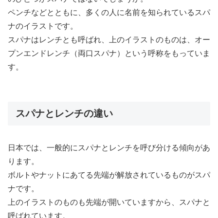
ペンチなどとともに、多くの人に名前を知られているスパ
ナのイラストです。
スパナはレンチとも呼ばれ、上のイラストのものは、オー
プンエンドレンチ（両口スパナ）という呼称をもっていま
す。
スパナとレンチの違い
日本では、一般的にスパナとレンチを呼び分ける傾向があ
ります。
ボルトやナットにあてる先端が解放されているものがスパ
ナです。
上のイラストのものも先端が開いていますから、スパナと
呼ばれています。