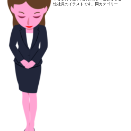
性社員のイラストです。同カテゴリーの
イラストがある素材ページ女性イラスト
素材集いらっしゃいませイラスト素材集