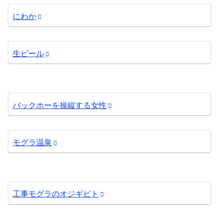
にわか
生ビール
バックホーを操縦する女性
モグラ温泉
工事モグラのオジギビト