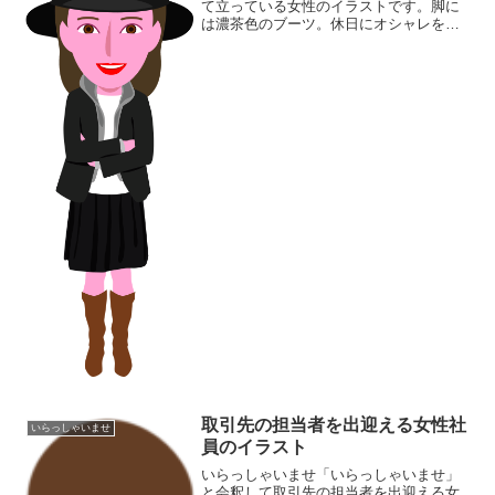
て立っている女性のイラストです。脚に
は濃茶色のブーツ。休日にオシャレをし
てみた女性のイラストです。同カテゴリ
ーのイラストは「女性イラスト素材集」
にあります女性イラスト素材集
取引先の担当者を出迎える女性社
いらっしゃいませ
員のイラスト
いらっしゃいませ「いらっしゃいませ」
と会釈して取引先の担当者を出迎える女