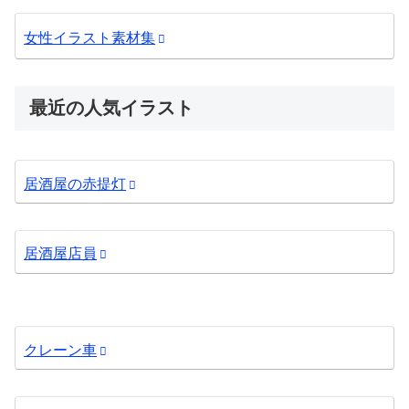
女性イラスト素材集
最近の人気イラスト
居酒屋の赤提灯
居酒屋店員
クレーン車