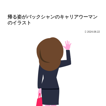
帰る姿がバックシャンのキャリアウーマン
のイラスト
2024.08.22