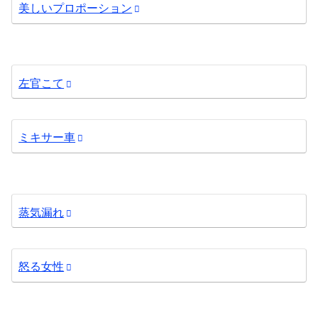
美しいプロポーション
左官こて
ミキサー車
蒸気漏れ
怒る女性