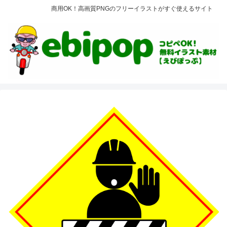
商用OK！高画質PNGのフリーイラストがすぐ使えるサイト