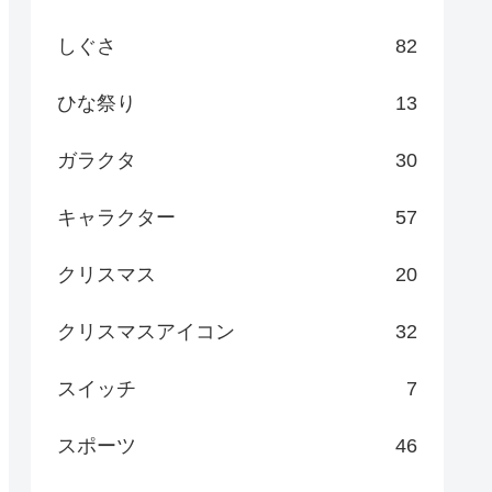
しぐさ
82
ひな祭り
13
ガラクタ
30
キャラクター
57
クリスマス
20
クリスマスアイコン
32
スイッチ
7
スポーツ
46