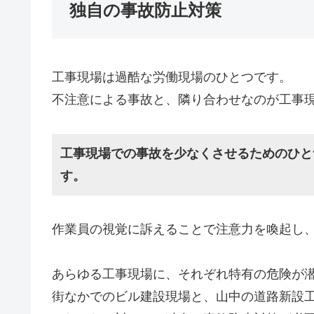
独自の事故防止対策
工事現場は過酷な労働現場のひとつです。
不注意による事故と、隣り合わせなのが工事
工事現場での事故を少なくさせるためのひと
す。
作業員の視覚に訴えることで注意力を喚起し
あらゆる工事現場に、それぞれ特有の危険が
街なかでのビル建設現場と、山中の道路新設