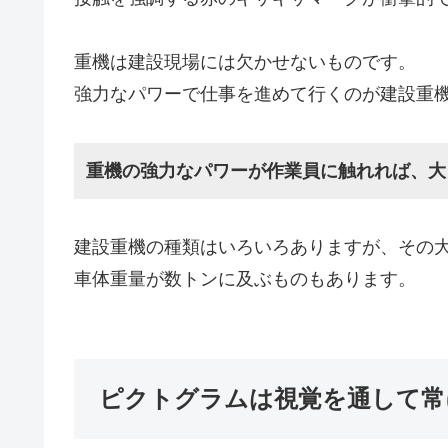
重機は建設現場には欠かせないものです。
強力なパワーで仕事を進めて行くのが建設重
重機の強力なパワーが作業員に触れれば、大
建設重機の種類はいろいろありますが、その
車体重量が数トンに及ぶものもあります。
ピクトグラムは視覚を通して常