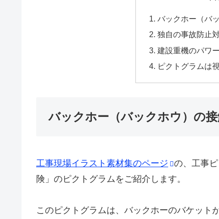
バックホー（バ
独自の事故防止
建設重機のパワ
ピクトグラムは
バックホー（バックホウ）の接
工事現場イラスト素材集のページ
の、工事ピ
険」のピクトグラムをご紹介します。
このピクトグラムは、バックホーのバケット