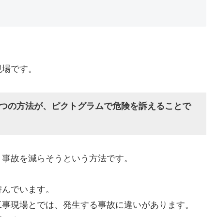
現場です。
つの方法が、ピクトグラムで危険を訴えることで
、事故を減らそうという方法です。
潜んでいます。
工事現場とでは、発生する事故に違いがあります。