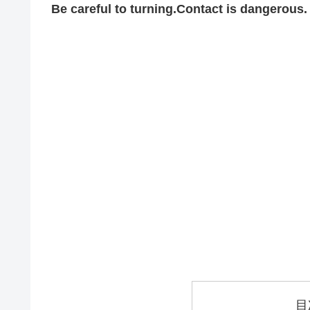
Be careful to turning.Contact is dangerous.
目