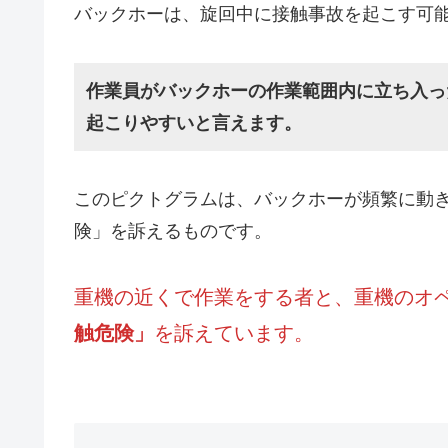
バックホーは、旋回中に接触事故を起こす可
作業員がバックホーの作業範囲内に立ち入っ
起こりやすいと言えます。
このピクトグラムは、バックホーが頻繁に動
険」を訴えるものです。
重機の近くで作業をする者と、重機のオ
触危険」
を訴えています。