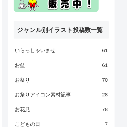
ジャンル別イラスト投稿数一覧
いらっしゃいませ
61
お盆
61
お祭り
70
お祭りアイコン素材記事
28
お花見
78
こどもの日
7