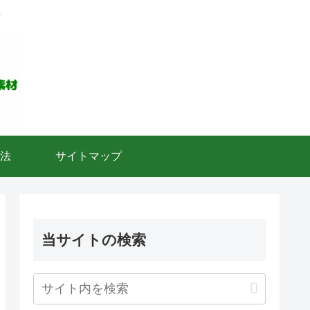
ト
法
サイトマップ
当サイトの検索