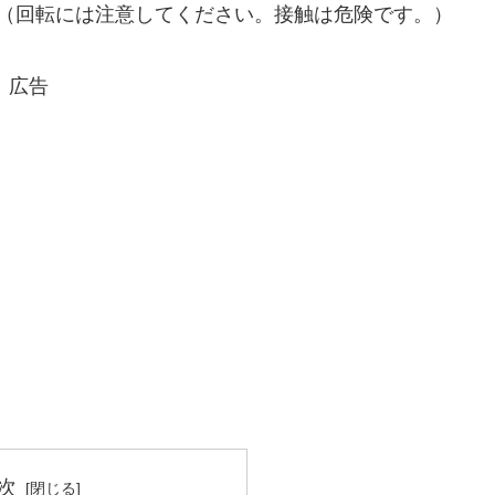
（回転には注意してください。接触は危険です。）
広告
次