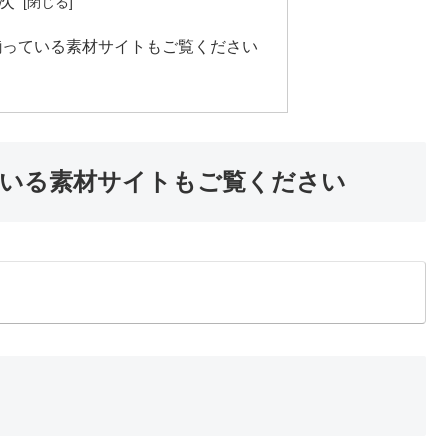
次
揃っている素材サイトもご覧ください
いる素材サイトもご覧ください