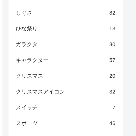
しぐさ
82
ひな祭り
13
ガラクタ
30
キャラクター
57
クリスマス
20
クリスマスアイコン
32
スイッチ
7
スポーツ
46