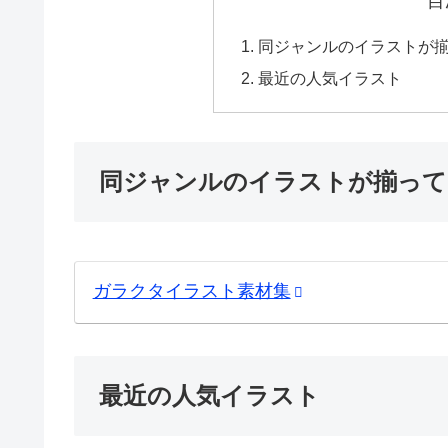
目
同ジャンルのイラストが
最近の人気イラスト
同ジャンルのイラストが揃って
ガラクタイラスト素材集
最近の人気イラスト