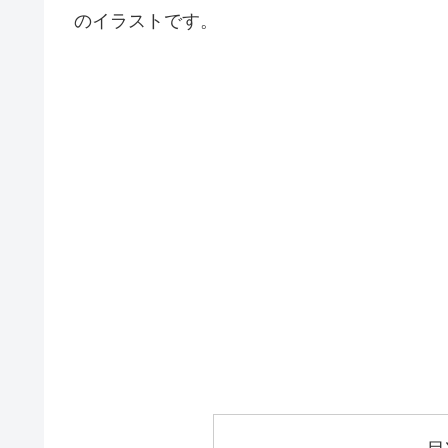
のイラストです。