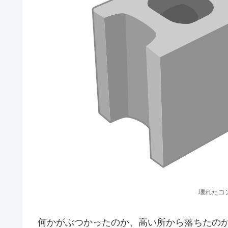
壊れたコ
何かがぶつかったのか、高い所から落ちたの