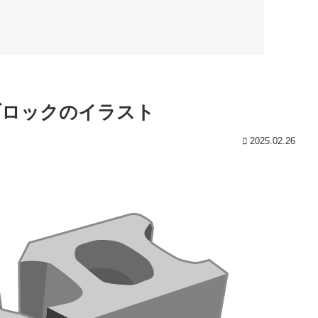
ブロックのイラスト
2025.02.26