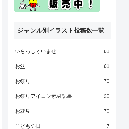
ジャンル別イラスト投稿数一覧
いらっしゃいませ
61
お盆
61
お祭り
70
お祭りアイコン素材記事
28
お花見
78
こどもの日
7