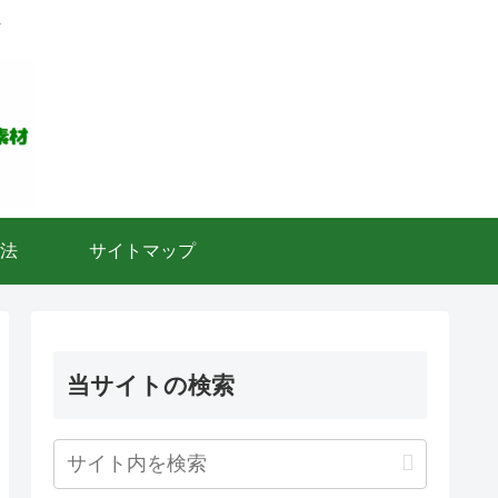
ト
法
サイトマップ
当サイトの検索