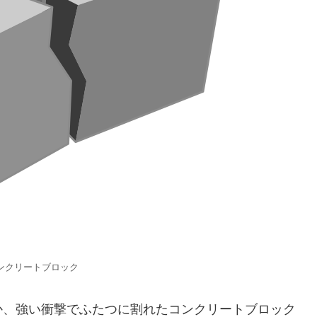
ンクリートブロック
か、強い衝撃でふたつに割れたコンクリートブロック