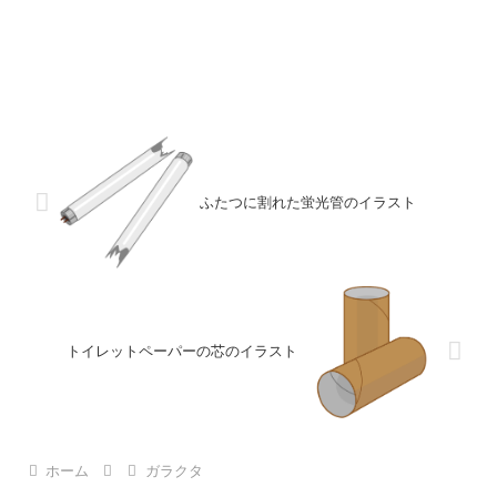
ふたつに割れた蛍光管のイラスト
トイレットペーパーの芯のイラスト
ホーム
ガラクタ