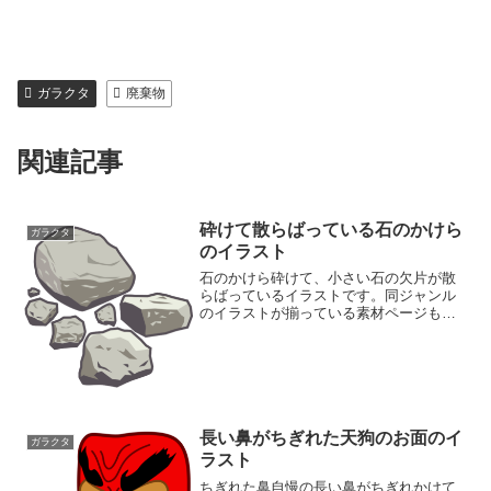
ガラクタ
廃棄物
関連記事
砕けて散らばっている石のかけら
ガラクタ
のイラスト
石のかけら砕けて、小さい石の欠片が散
らばっているイラストです。同ジャンル
のイラストが揃っている素材ページもご
覧くださいガラクタイラスト素材集
長い鼻がちぎれた天狗のお面のイ
ガラクタ
ラスト
ちぎれた鼻自慢の長い鼻がちぎれかけて