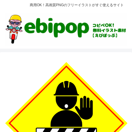
商用OK！高画質PNGのフリーイラストがすぐ使えるサイト