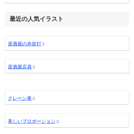
最近の人気イラスト
居酒屋の赤提灯
居酒屋店員
クレーン車
美しいプロポーション