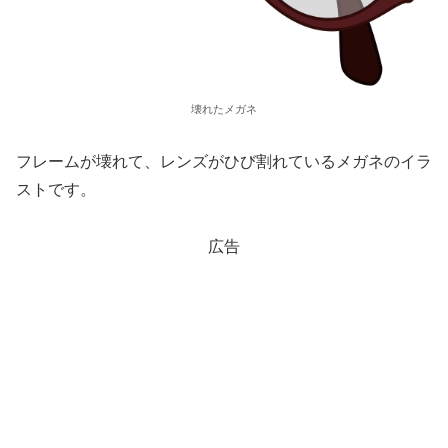
壊れたメガネ
フレームが壊れて、レンズがひび割れているメガネのイラ
ストです。
広告