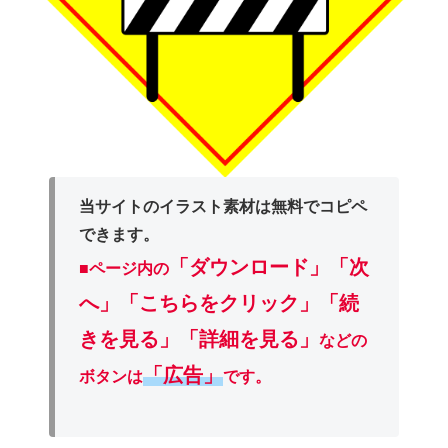
当サイトのイラスト素材は無料でコピペ
できます。
「ダウンロード」
「次
■ページ内の
へ」「こちらをクリック」「続
きを見る」「詳細を見る」
などの
「広告」
ボタンは
です。