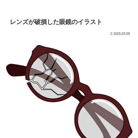
レンズが破損した眼鏡のイラスト
2025.03.05