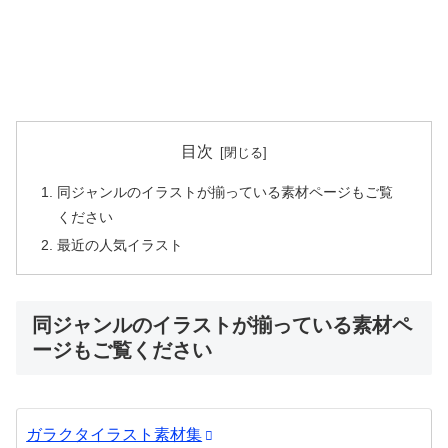
目次
同ジャンルのイラストが揃っている素材ページもご覧
ください
最近の人気イラスト
同ジャンルのイラストが揃っている素材ペ
ージもご覧ください
ガラクタイラスト素材集