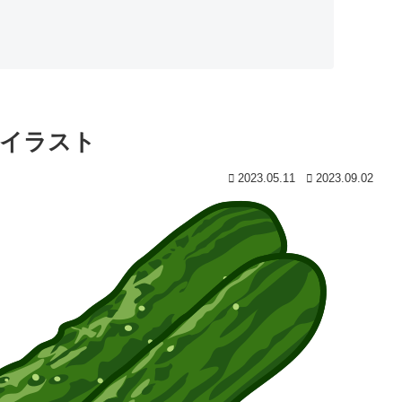
のイラスト
2023.05.11
2023.09.02