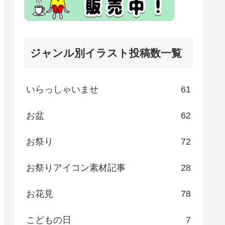
ジャンル別イラスト投稿数一覧
いらっしゃいませ
61
お盆
62
お祭り
72
お祭りアイコン素材記事
28
お花見
78
こどもの日
7