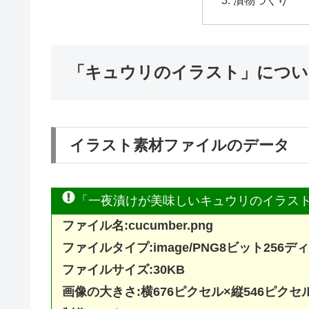
漬物づくり
「キュウリのイラスト」につい
イラスト素材ファイルのデータ
「一夜漬けが美味しいキュウリのイラス
ファイル名:cucumber.png
ファイルタイプ:image/PNG8ビット25
ファイルサイズ:30KB
画像の大きさ:横676ピクセル×縦546ピクセ