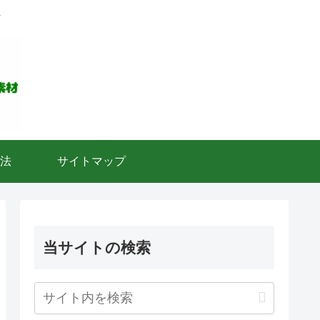
ト
法
サイトマップ
当サイトの検索