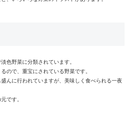
で淡色野菜に分類されています。
きるので、重宝にされている野菜です。
も盛んに行われていますが、美味しく食べられる一夜
の元です。