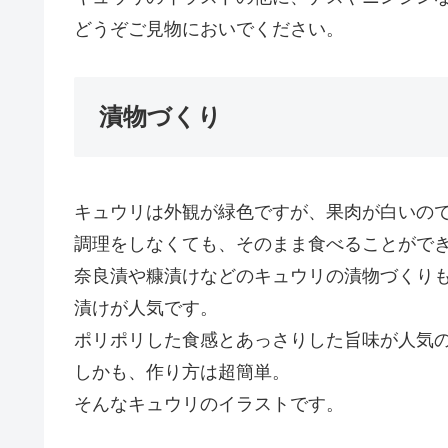
どうぞご見物においでください。
漬物づくり
キュウリは外観が緑色ですが、果肉が白いの
調理をしなくても、そのまま食べることがで
奈良漬や糠漬けなどのキュウリの漬物づくり
漬けが人気です。
ポリポリした食感とあっさりした旨味が人気
しかも、作り方は超簡単。
そんなキュウリのイラストです。