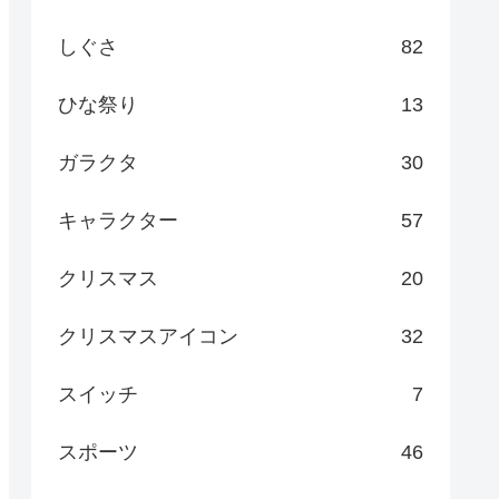
しぐさ
82
ひな祭り
13
ガラクタ
30
キャラクター
57
クリスマス
20
クリスマスアイコン
32
スイッチ
7
スポーツ
46