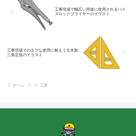
工事現場で幅広い用途に使用されるバイ
スロックプライヤーのイラスト
工事現場でのタフな使用に耐えうる木製
三角定規のイラスト
ホーム
工具