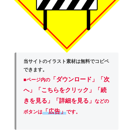
当サイトのイラスト素材は無料でコピペ
できます。
「ダウンロード」
「次
■ページ内の
へ」「こちらをクリック」「続
きを見る」「詳細を見る」
などの
「広告」
ボタンは
です。