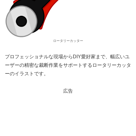
ロータリーカッター
プロフェッショナルな現場からDIY愛好家まで、幅広いユ
ーザーの精密な裁断作業をサポートするロータリーカッタ
ーのイラストです。
広告