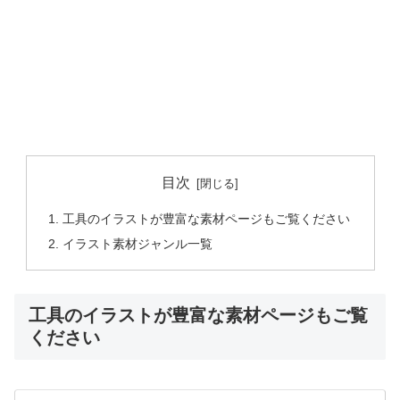
目次
工具のイラストが豊富な素材ページもご覧ください
イラスト素材ジャンル一覧
工具のイラストが豊富な素材ページもご覧
ください