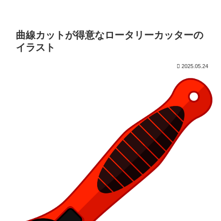
曲線カットが得意なロータリーカッターの
イラスト
2025.05.24