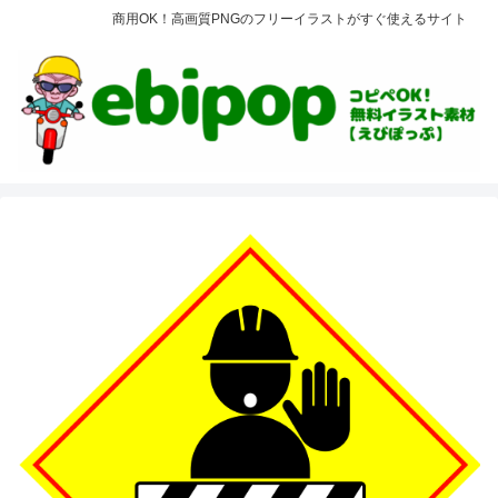
商用OK！高画質PNGのフリーイラストがすぐ使えるサイト