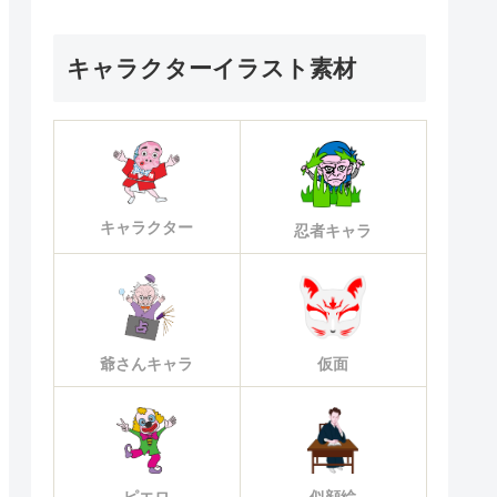
キャラクターイラスト素材
キャラクター
忍者キャラ
爺さんキャラ
仮面