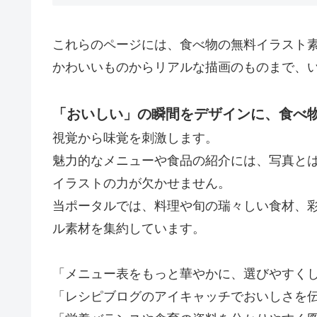
これらのページには、食べ物の無料イラスト
かわいいものからリアルな描画のものまで、
「おいしい」の瞬間をデザインに、食べ
視覚から味覚を刺激します。
魅力的なメニューや食品の紹介には、写真と
イラストの力が欠かせません。
当ポータルでは、料理や旬の瑞々しい食材、
ル素材を集約しています。
「メニュー表をもっと華やかに、選びやすく
「レシピブログのアイキャッチでおいしさを