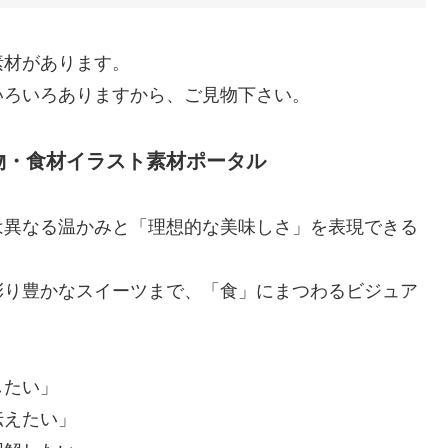
素材があります。
いろいろありますから、ご見物下さい。
物・食材イラスト素材ポータル
は異なる温かみと「理想的な美味しさ」を表現できる
彩り豊かなスイーツまで、「食」にまつわるビジュア
したい」
伝えたい」