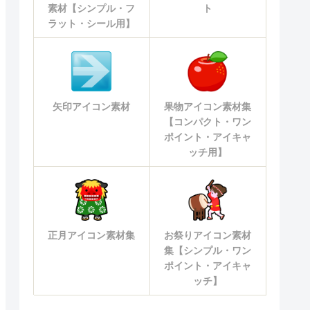
素材【シンプル・フ
ト
ラット・シール用】
矢印アイコン素材
果物アイコン素材集
【コンパクト・ワン
ポイント・アイキャ
ッチ用】
正月アイコン素材集
お祭りアイコン素材
集【シンプル・ワン
ポイント・アイキャ
ッチ】