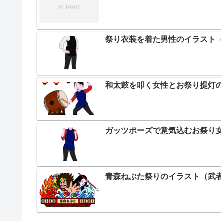
祭り衣装を着た男性のイラスト
和太鼓を叩く女性とお祭り提灯の
ガッツポーズで意気込むお祭り
青森ねぶた祭りのイラスト（武