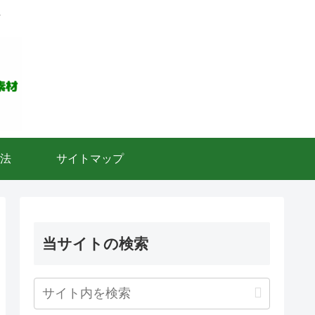
ト
法
サイトマップ
当サイトの検索