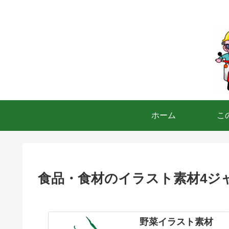
ホーム
こ
食品・食材のイラスト素材4ジ
野菜イラスト素材