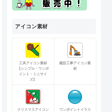
アイコン素材
工具アイコン素材
建設工事アイコン素
【シンプル・ワンポ
材
イント・ミニサイ
ズ】
クリスマスアイコン
ワンポイントイラス