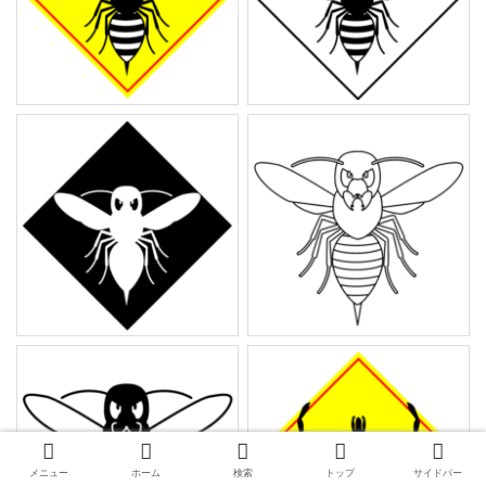
メニュー
ホーム
検索
トップ
サイドバー