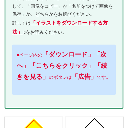
して、「画像をコピー」か「名前をつけて画像を
保存」か、どちらかをお選びください。
「イラストをダウンロードする方
詳しくは
法」
をお読みください。
「ダウンロード」「次
■
ページ内の
へ」「こちらをクリック」
「続
きを見る」
「広告」
のボタンは
です
。