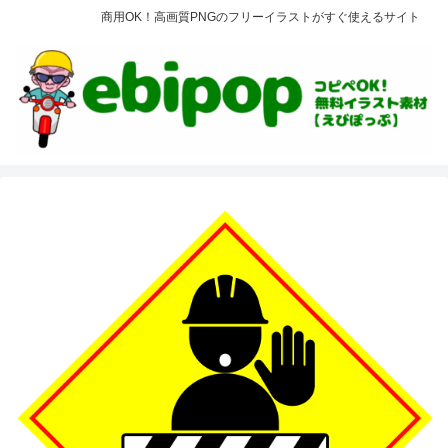
商用OK！高画質PNGのフリーイラストがすぐ使えるサイト