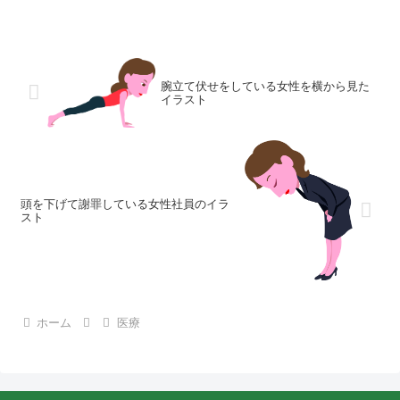
腕立て伏せをしている女性を横から見た
イラスト
頭を下げて謝罪している女性社員のイラ
スト
ホーム
医療