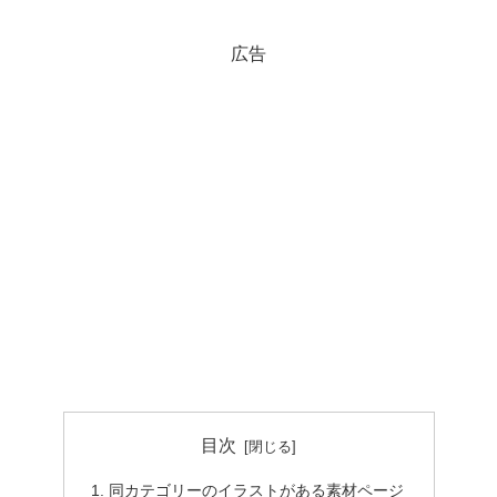
広告
目次
同カテゴリーのイラストがある素材ページ