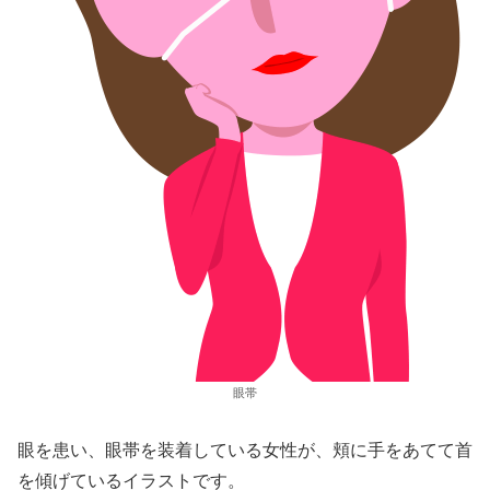
眼帯
眼を患い、眼帯を装着している女性が、頬に手をあてて首
を傾げているイラストです。