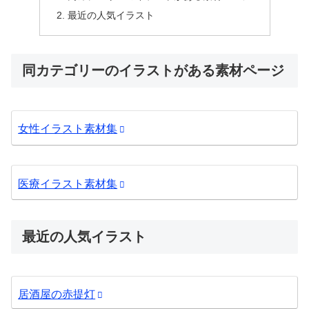
最近の人気イラスト
同カテゴリーのイラストがある素材ページ
女性イラスト素材集
医療イラスト素材集
最近の人気イラスト
居酒屋の赤提灯