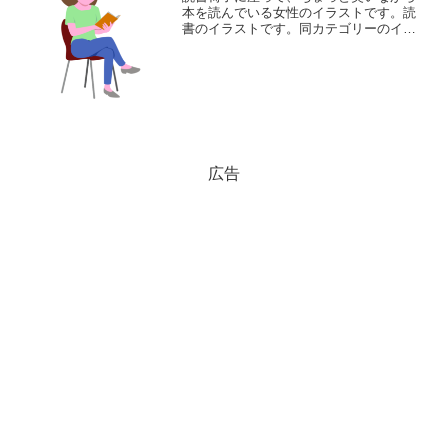
本を読んでいる女性のイラストです。読
書のイラストです。同カテゴリーのイラ
ストは「女性イラスト素材集」のページ
にあります女性イラスト素材集
広告