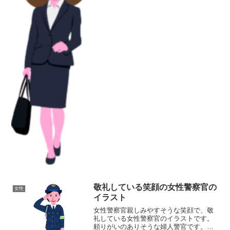
敬礼している笑顔の女性警察官の
女性
イラスト
女性警察官親しみやすそうな笑顔で、敬
礼している女性警察官のイラストです。
頼りがいのありそうな婦人警官です。同