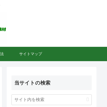
ト
法
サイトマップ
当サイトの検索