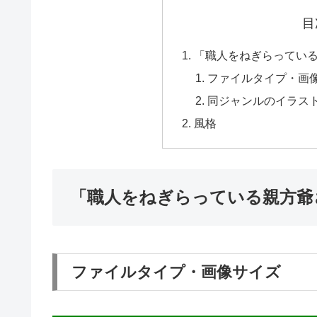
目
「職人をねぎらってい
ファイルタイプ・画
同ジャンルのイラス
風格
「職人をねぎらっている親方爺
ファイルタイプ・画像サイズ