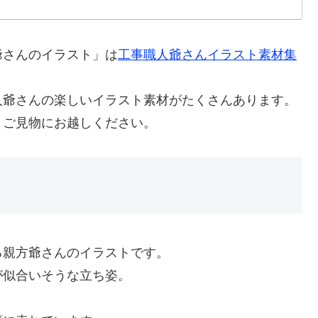
爺さんのイラスト」は
工事職人爺さんイラスト素材集
人爺さんの楽しいイラスト素材がたくさんあります。
、ご見物にお越しください。
る親方爺さんのイラストです。
が似合いそうな立ち姿。