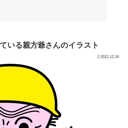
ている親方爺さんのイラスト
2022.12.24