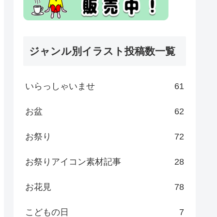
ジャンル別イラスト投稿数一覧
いらっしゃいませ
61
お盆
62
お祭り
72
お祭りアイコン素材記事
28
お花見
78
こどもの日
7