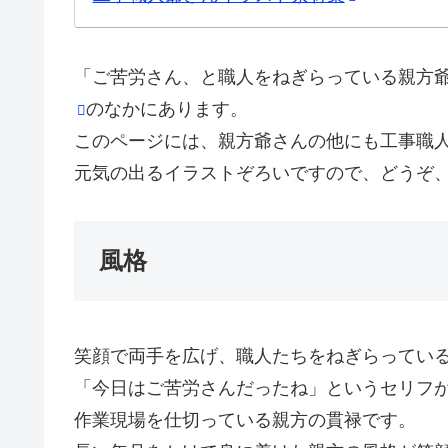
「ご苦労さん、と職人をねぎらっている親方
のなかにあります。
このページには、親方爺さんの他にも工事職
元気の出るイラストぞろいですので、どうぞ
風格
笑顔で両手を広げ、職人たちをねぎらってい
「今日はご苦労さんだったね」というセリフ
作業現場を仕切っている親方の貫禄です。