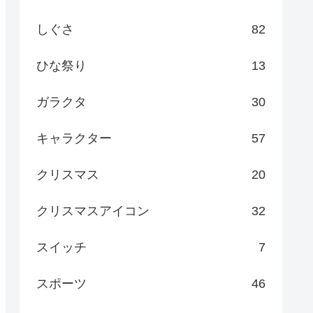
しぐさ
82
ひな祭り
13
ガラクタ
30
キャラクター
57
クリスマス
20
クリスマスアイコン
32
スイッチ
7
スポーツ
46