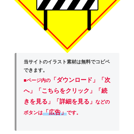
当サイトのイラスト素材は無料でコピペ
できます。
「ダウンロード」
「次
■ページ内の
へ」「こちらをクリック」「続
きを見る」「詳細を見る」
などの
「広告」
ボタンは
です。