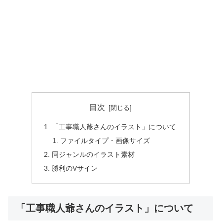
目次
「工事職人爺さんのイラスト」について
ファイルタイプ・画像サイズ
同ジャンルのイラスト素材
勝利のVサイン
「工事職人爺さんのイラスト」について