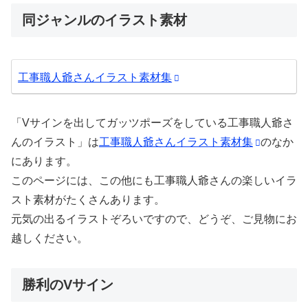
同ジャンルのイラスト素材
工事職人爺さんイラスト素材集
「Vサインを出してガッツポーズをしている工事職人爺さ
んのイラスト」は
工事職人爺さんイラスト素材集
のなか
にあります。
このページには、この他にも工事職人爺さんの楽しいイラ
スト素材がたくさんあります。
元気の出るイラストぞろいですので、どうぞ、ご見物にお
越しください。
勝利のVサイン