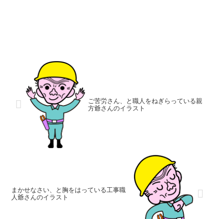
ご苦労さん、と職人をねぎらっている親
方爺さんのイラスト
まかせなさい、と胸をはっている工事職
人爺さんのイラスト