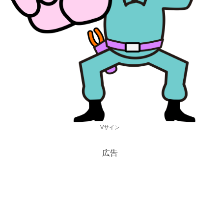
Vサイン
広告