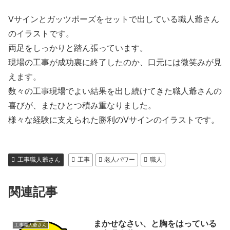
Vサインとガッツポーズをセットで出している職人爺さん
のイラストです。
両足をしっかりと踏ん張っています。
現場の工事が成功裏に終了したのか、口元には微笑みが見
えます。
数々の工事現場でよい結果を出し続けてきた職人爺さんの
喜びが、またひとつ積み重なりました。
様々な経験に支えられた勝利のVサインのイラストです。
工事職人爺さん
工事
老人パワー
職人
関連記事
まかせなさい、と胸をはっている
工事職人爺さん