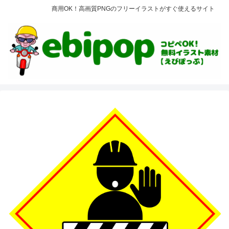
商用OK！高画質PNGのフリーイラストがすぐ使えるサイト