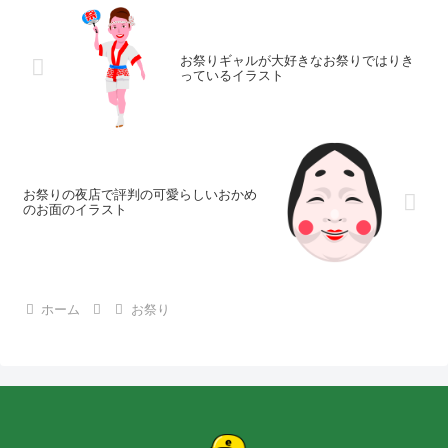
お祭りギャルが大好きなお祭りではりき
っているイラスト
お祭りの夜店で評判の可愛らしいおかめ
のお面のイラスト
ホーム
お祭り