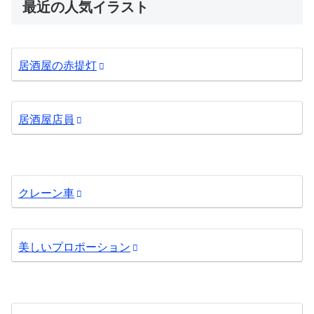
最近の人気イラスト
居酒屋の赤提灯
居酒屋店員
クレーン車
美しいプロポーション