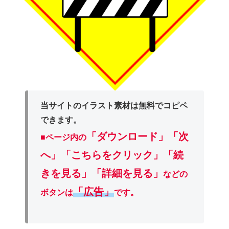
当サイトのイラスト素材は無料でコピペ
できます。
「ダウンロード」
「次
■ページ内の
へ」「こちらをクリック」「続
きを見る」「詳細を見る」
などの
「広告」
ボタンは
です。