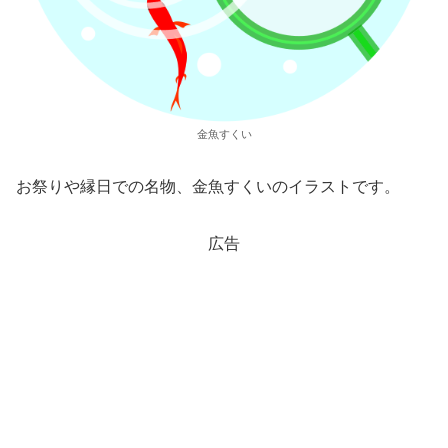
金魚すくい
お祭りや縁日での名物、金魚すくいのイラストです。
広告