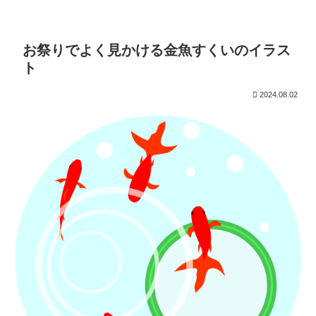
お祭りでよく見かける金魚すくいのイラス
ト
2024.08.02