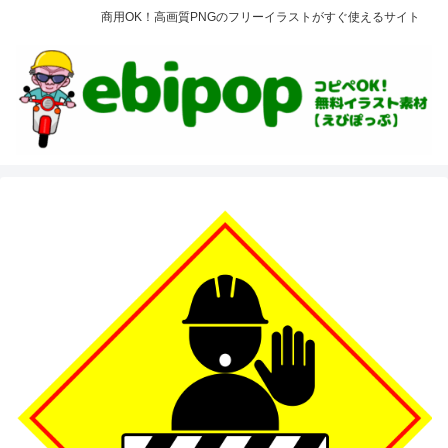
商用OK！高画質PNGのフリーイラストがすぐ使えるサイト