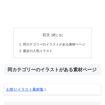
目次
同カテゴリーのイラストがある素材ページ
最近の人気イラスト
同カテゴリーのイラストがある素材ページ
お祭りイラスト素材集