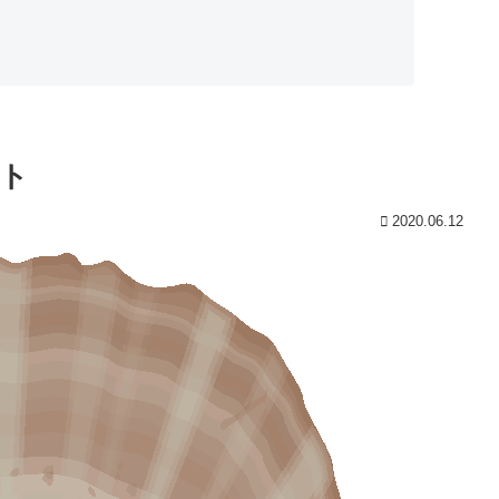
ト
2020.06.12