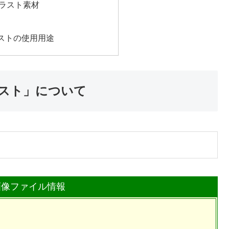
ラスト素材
ストの使用用途
スト」について
画像ファイル情報