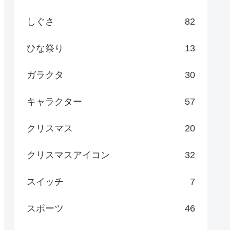
しぐさ
82
ひな祭り
13
ガラクタ
30
キャラクター
57
クリスマス
20
クリスマスアイコン
32
スイッチ
7
スポーツ
46