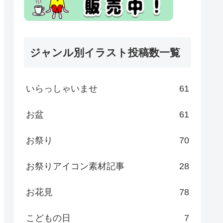
ジャンル別イラスト投稿数一覧
いらっしゃいませ
61
お盆
61
お祭り
70
お祭りアイコン素材記事
28
お花見
78
こどもの日
7