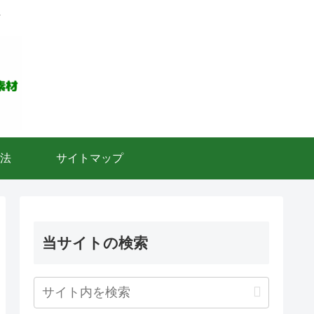
ト
法
サイトマップ
当サイトの検索