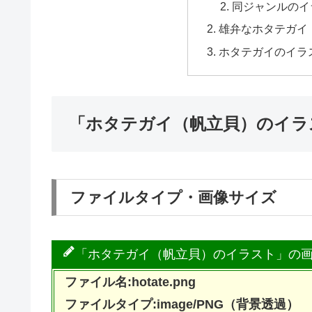
同ジャンルのイ
雄弁なホタテガイ
ホタテガイのイラ
「ホタテガイ（帆立貝）のイラ
ファイルタイプ・画像サイズ
「ホタテガイ（帆立貝）のイラスト」の
ファイル名:hotate.png
ファイルタイプ:image/PNG（背景透過）