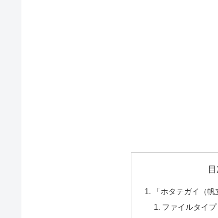
目
「ホタテガイ（帆
ファイルタイプ