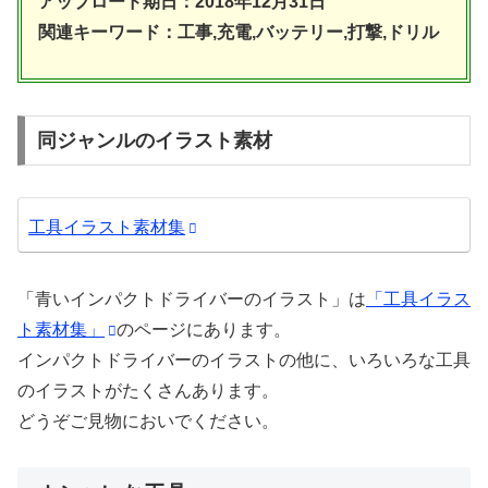
アップロード期日：2018年12月31日
関連キーワード：工事,充電,バッテリー,打撃,ドリル
同ジャンルのイラスト素材
工具イラスト素材集
「青いインパクトドライバーのイラスト」は
「工具イラス
ト素材集」
のページにあります。
インパクトドライバーのイラストの他に、いろいろな工具
のイラストがたくさんあります。
どうぞご見物においでください。