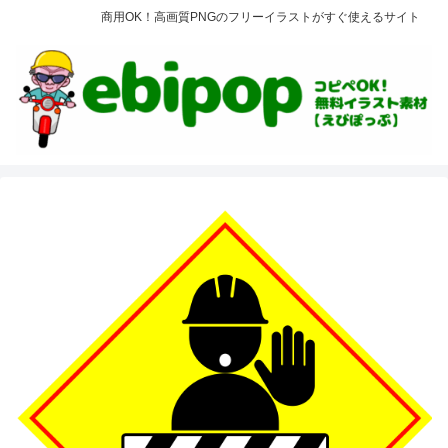
商用OK！高画質PNGのフリーイラストがすぐ使えるサイト