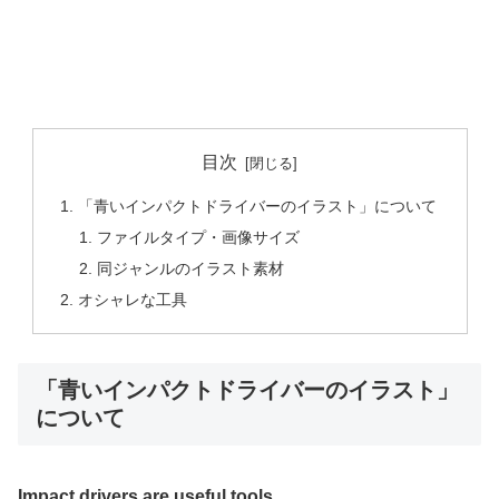
目次
「青いインパクトドライバーのイラスト」について
ファイルタイプ・画像サイズ
同ジャンルのイラスト素材
オシャレな工具
「青いインパクトドライバーのイラスト」
について
Impact drivers are useful tools.