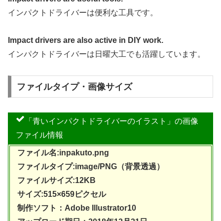
インパクトドライバーは便利な工具です。
Impact drivers are also active in DIY work.
インパクトドライバーは日曜大工でも活躍しています。
ファイルタイプ・画像サイズ
「青いインパクトドライバーのイラスト」の画像
ファイル情報
ファイル名:inpakuto.png
ファイルタイプ:image/PNG（背景透過）
ファイルサイズ:12KB
サイズ:515×659ピクセル
制作ソフト：Adobe Illustrator10