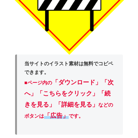
当サイトのイラスト素材は無料でコピペ
できます。
「ダウンロード」
「次
■ページ内の
へ」「こちらをクリック」「続
きを見る」「詳細を見る」
などの
「広告」
ボタンは
です。