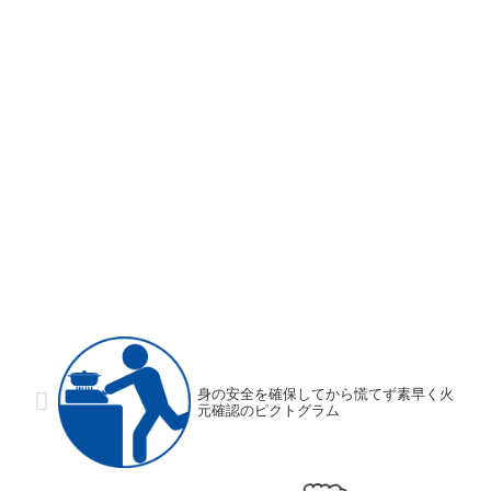
身の安全を確保してから慌てず素早く火
元確認のピクトグラム