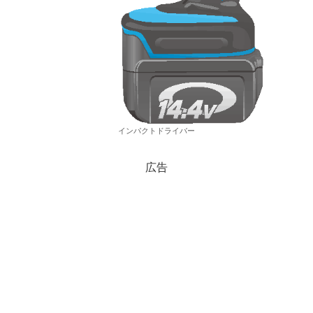
インパクトドライバー
広告