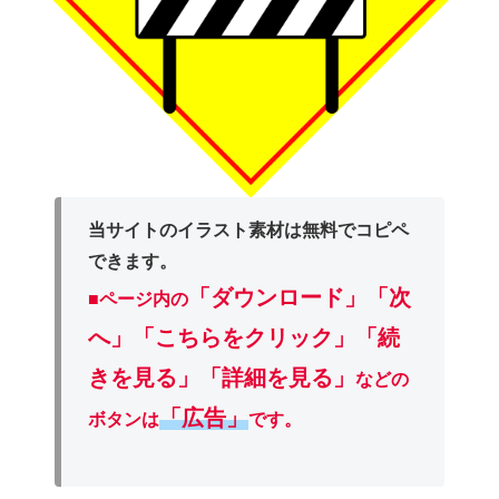
当サイトのイラスト素材は無料でコピペ
できます。
「ダウンロード」
「次
■ページ内の
へ」「こちらをクリック」「続
きを見る」「詳細を見る」
などの
「広告」
ボタンは
です。