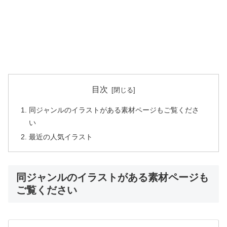
目次
同ジャンルのイラストがある素材ページもご覧くださ
い
最近の人気イラスト
同ジャンルのイラストがある素材ページも
ご覧ください