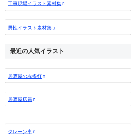
工事現場イラスト素材集
男性イラスト素材集
最近の人気イラスト
居酒屋の赤提灯
居酒屋店員
クレーン車