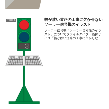
幅が狭い道路の工事に欠かせない
工事現場
ソーラー信号機のイラスト
ソーラー信号機「ソーラー信号機のイラ
スト」についてファイルタイプ・画像サ
イズ「幅が狭い道路の工事に欠かせない
ソーラー信号機のイラスト」の画像ファ
イル情報ファイル名:traffic light.pngファ
イルタイプ:image/PNG（背景透...