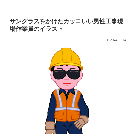
サングラスをかけたカッコいい男性工事現
場作業員のイラスト
2024.11.14