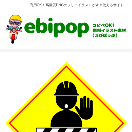
商用OK！高画質PNGのフリーイラストがすぐ使えるサイト