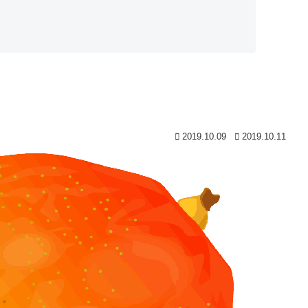
2019.10.09
2019.10.11