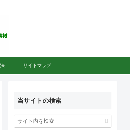
ト
法
サイトマップ
当サイトの検索