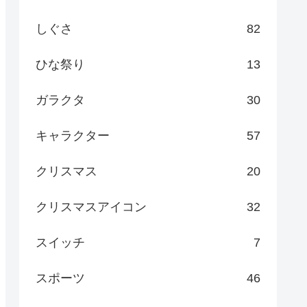
しぐさ
82
ひな祭り
13
ガラクタ
30
キャラクター
57
クリスマス
20
クリスマスアイコン
32
スイッチ
7
スポーツ
46