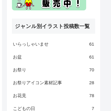
ジャンル別イラスト投稿数一覧
いらっしゃいませ
61
お盆
61
お祭り
70
お祭りアイコン素材記事
28
お花見
78
こどもの日
7