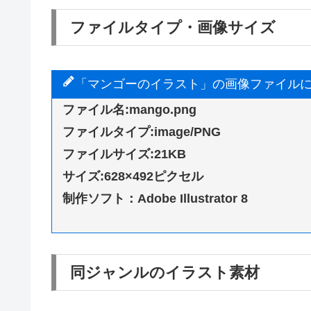
ファイルタイプ・画像サイズ
「マンゴーのイラスト」の画像ファイル
ファイル名:mango.png
ファイルタイプ:image/PNG
ファイルサイズ:21KB
サイズ:628×492ピクセル
制作ソフト：Adobe Illustrator 8
同ジャンルのイラスト素材