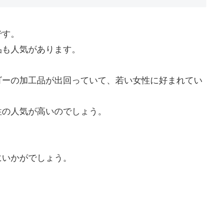
です。
品も人気があります。
ゴーの加工品が出回っていて、若い女性に好まれてい
性の人気が高いのでしょう。
にいかがでしょう。