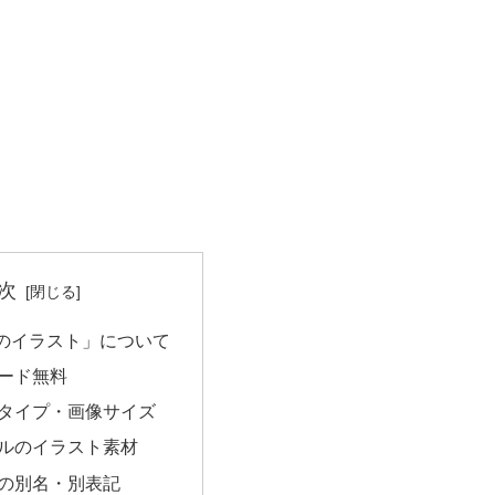
次
のイラスト」について
ード無料
タイプ・画像サイズ
ルのイラスト素材
の別名・別表記