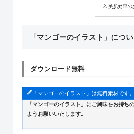
美肌効果の
「マンゴーのイラスト」につい
ダウンロード無料
「マンゴーのイラスト」は無料素材です
「マンゴーのイラスト」にご興味をお持ち
ようお願いいたします。