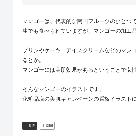
マンゴーは、代表的な南国フルーツのひとつ
生でも食べられていますが、マンゴーの加工
プリンやケーキ、アイスクリームなどのマン
るとか。
マンゴーには美肌効果があるということで女
そんなマンゴーのイラストです。
化粧品店の美肌キャンペーンの看板イラスト
果物
南国