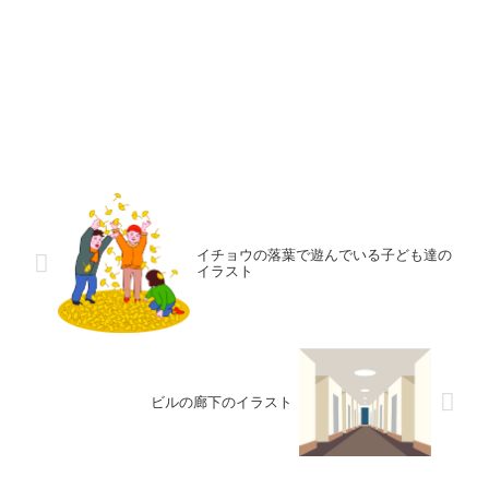
イチョウの落葉で遊んでいる子ども達の
イラスト
ビルの廊下のイラスト