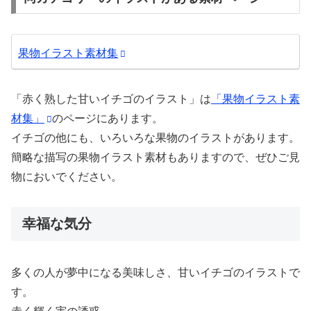
果物イラスト素材集
「赤く熟した甘いイチゴのイラスト」は
「果物イラスト素
材集」
のページにあります。
イチゴの他にも、いろいろな果物のイラストがあります。
簡略な描写の果物イラスト素材もありますので、ぜひご見
物においでください。
幸福な気分
多くの人が夢中になる美味しさ、甘いイチゴのイラストで
す。