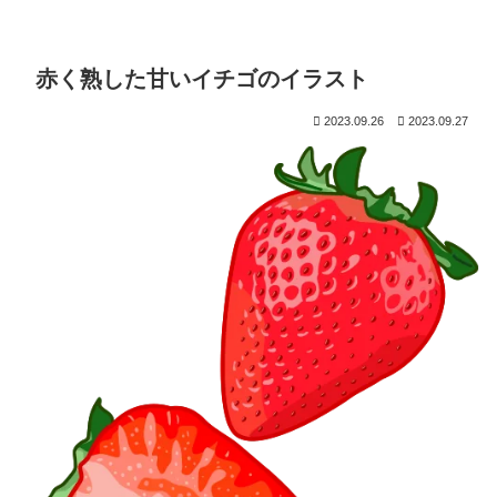
赤く熟した甘いイチゴのイラスト
2023.09.26
2023.09.27