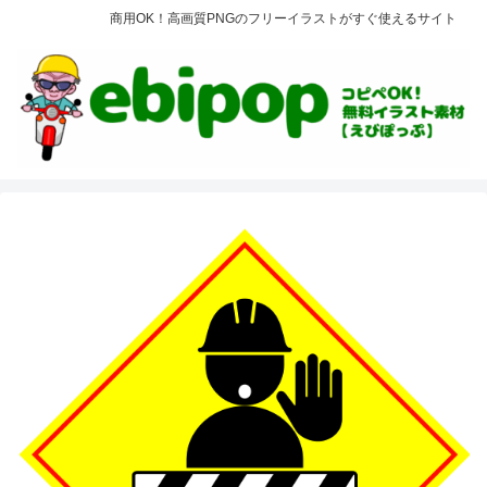
商用OK！高画質PNGのフリーイラストがすぐ使えるサイト