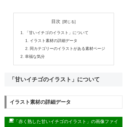
目次
「甘いイチゴのイラスト」について
イラスト素材の詳細データ
同カテゴリーのイラストがある素材ページ
幸福な気分
「甘いイチゴのイラスト」について
イラスト素材の詳細データ
「赤く熟した甘いイチゴのイラスト」の画像ファイ