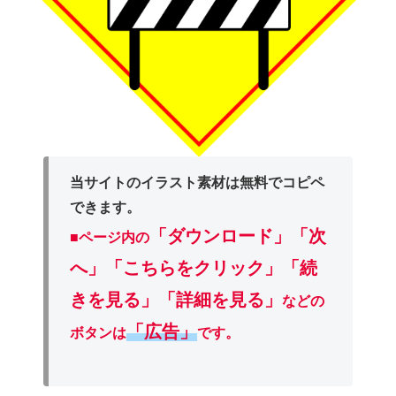
当サイトのイラスト素材は無料でコピペ
できます。
「ダウンロード」
「次
■ページ内の
へ」「こちらをクリック」「続
きを見る」「詳細を見る」
などの
「広告」
ボタンは
です。