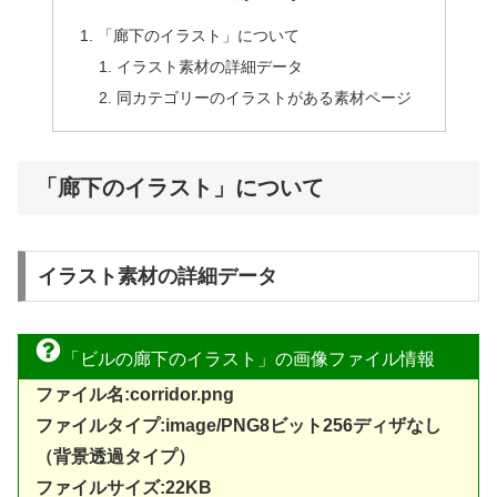
「廊下のイラスト」について
イラスト素材の詳細データ
同カテゴリーのイラストがある素材ページ
「廊下のイラスト」について
イラスト素材の詳細データ
「ビルの廊下のイラスト」の画像ファイル情報
ファイル名:corridor.png
ファイルタイプ:image/PNG8ビット256ディザなし
（背景透過タイプ）
ファイルサイズ:22KB