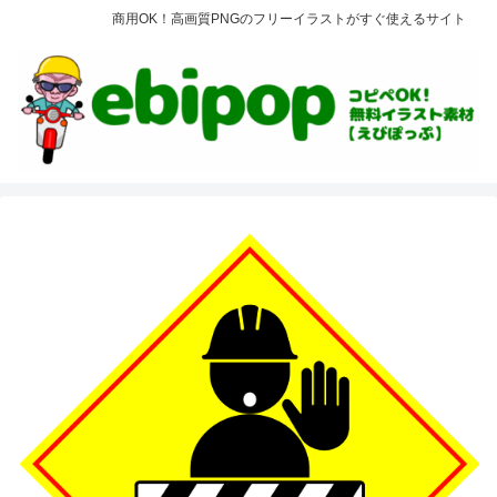
商用OK！高画質PNGのフリーイラストがすぐ使えるサイト