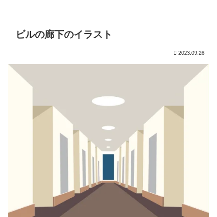
ビルの廊下のイラスト
2023.09.26