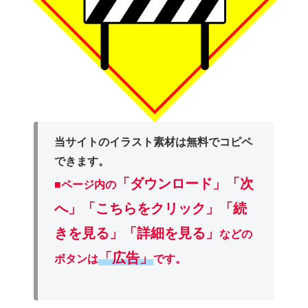
当サイトのイラスト素材は無料でコピペ
できます。
「ダウンロード」
「次
■ページ内の
へ」「こちらをクリック」「続
きを見る」「詳細を見る」
などの
「広告」
ボタンは
です。