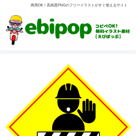
商用OK！高画質PNGのフリーイラストがすぐ使えるサイト