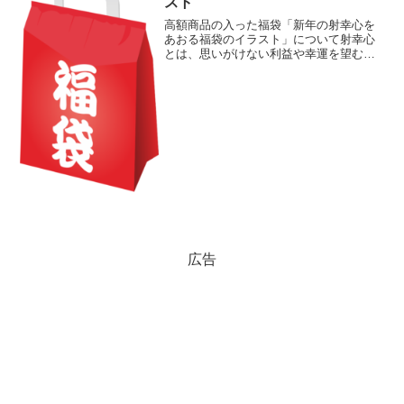
スト
高額商品の入った福袋「新年の射幸心を
あおる福袋のイラスト」について射幸心
とは、思いがけない利益や幸運を望む気
持ちのこと。福袋はくじ引きみたいな要
素もあって、福袋の販売価格よりもかな
り高価な商品が入っているものもあるよ
うです。そういうお得な福...
広告