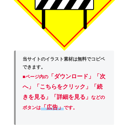
当サイトのイラスト素材は無料でコピペ
できます。
「ダウンロード」
「次
■ページ内の
へ」「こちらをクリック」「続
きを見る」「詳細を見る」
などの
「広告」
ボタンは
です。