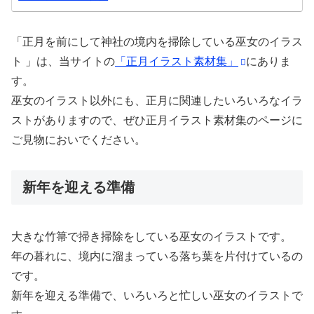
「正月を前にして神社の境内を掃除している巫女のイラス
ト 」は、当サイトの
「正月イラスト素材集」
にありま
す。
巫女のイラスト以外にも、正月に関連したいろいろなイラ
ストがありますので、ぜひ正月イラスト素材集のページに
ご見物においでください。
新年を迎える準備
大きな竹箒で掃き掃除をしている巫女のイラストです。
年の暮れに、境内に溜まっている落ち葉を片付けているの
です。
新年を迎える準備で、いろいろと忙しい巫女のイラストで