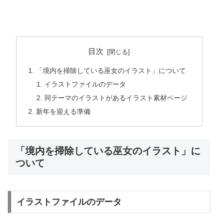
目次
「境内を掃除している巫女のイラスト」について
イラストファイルのデータ
同テーマのイラストがあるイラスト素材ページ
新年を迎える準備
「境内を掃除している巫女のイラスト」に
ついて
イラストファイルのデータ