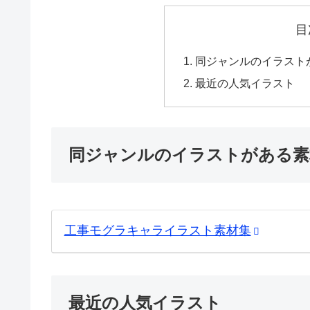
目
同ジャンルのイラスト
最近の人気イラスト
同ジャンルのイラストがある素
工事モグラキャライラスト素材集
最近の人気イラスト