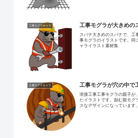
工事モグラが大きめの
工事モグラキャラ
スパナ大きめのスパナで、工
事モグラのイラストです。同
ャライラスト素材集
工事モグラが穴の中で
工事モグラキャラ
溶接工事工事モグラの親子が
たイラストです。励む親モグ
スなデザインになっています。