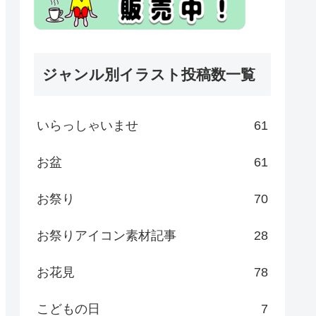
ジャンル別イラスト投稿数一覧
いらっしゃいませ
61
お盆
61
お祭り
70
お祭りアイコン素材記事
28
お花見
78
こどもの日
7