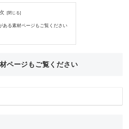
次
がある素材ページもご覧ください
材ページもご覧ください