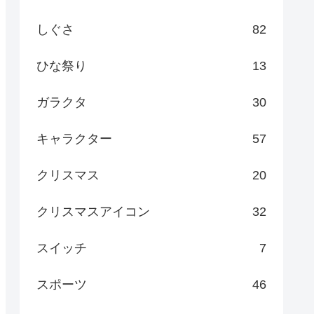
しぐさ
82
ひな祭り
13
ガラクタ
30
キャラクター
57
クリスマス
20
クリスマスアイコン
32
スイッチ
7
スポーツ
46