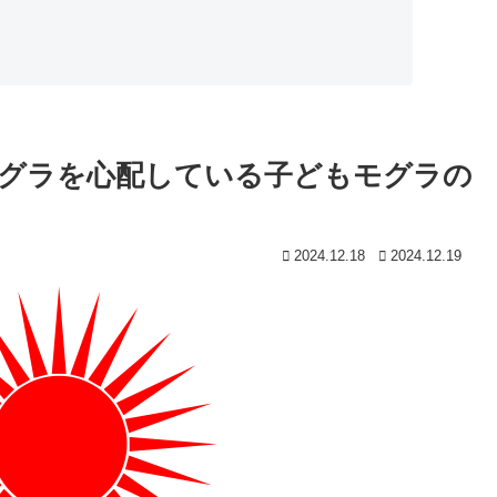
グラを心配している子どもモグラの
2024.12.18
2024.12.19