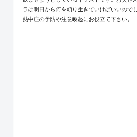
ラは明日から何を頼り生きていけばいいので
熱中症の予防や注意喚起にお役立て下さい。