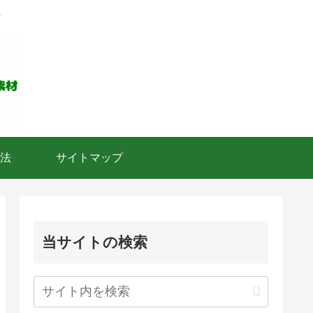
ト
法
サイトマップ
当サイトの検索