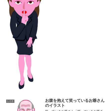
ストです。同カテゴリーのイラストがあ
る素材ページ女性イラスト素材集しぐさ
イラスト素材集
お腹を抱えて笑っているお爺さん
しぐさ
のイラスト