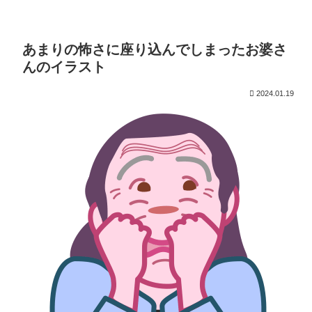
あまりの怖さに座り込んでしまったお婆さ
んのイラスト
2024.01.19