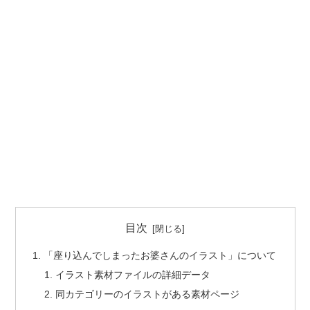
目次
「座り込んでしまったお婆さんのイラスト」について
イラスト素材ファイルの詳細データ
同カテゴリーのイラストがある素材ページ