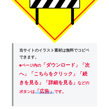
当サイトのイラスト素材は無料でコピペ
できます。
「ダウンロード」
「次
■ページ内の
へ」「こちらをクリック」「続
きを見る」「詳細を見る」
などの
「広告」
ボタンは
です。