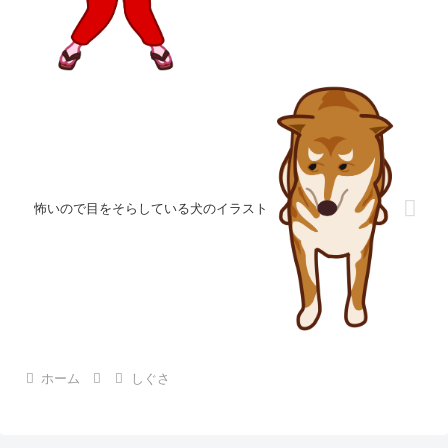
怖いので目をそらしている犬のイラスト
ホーム
しぐさ