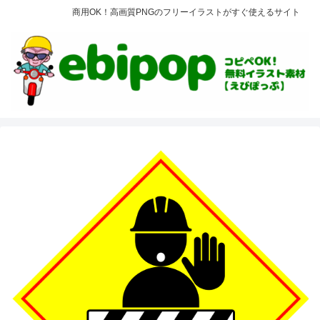
商用OK！高画質PNGのフリーイラストがすぐ使えるサイト