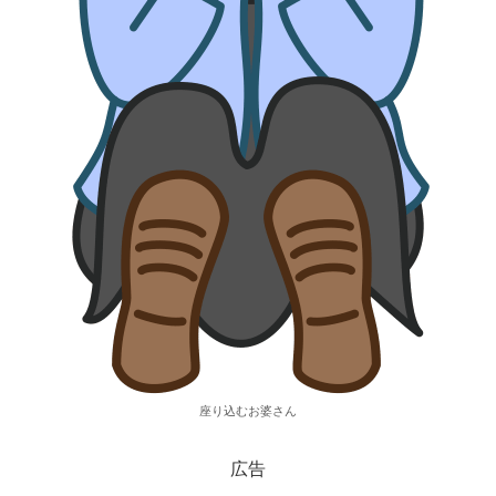
座り込むお婆さん
広告