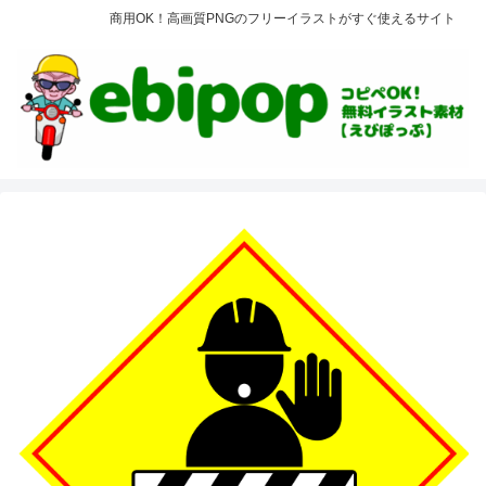
商用OK！高画質PNGのフリーイラストがすぐ使えるサイト