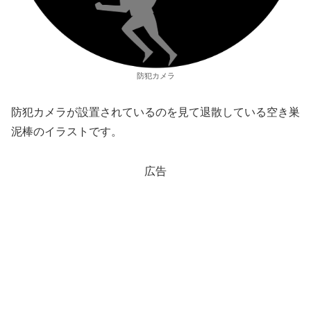
防犯カメラ
防犯カメラが設置されているのを見て退散している空き巣
泥棒のイラストです。
広告