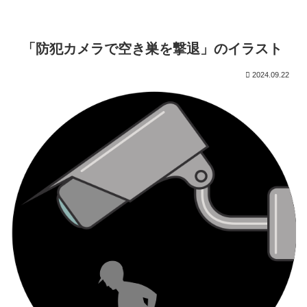
「防犯カメラで空き巣を撃退」のイラスト
2024.09.22