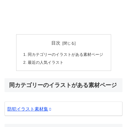
目次
同カテゴリーのイラストがある素材ページ
最近の人気イラスト
同カテゴリーのイラストがある素材ページ
防犯イラスト素材集