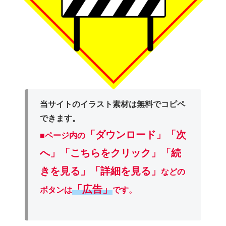
当サイトのイラスト素材は無料でコピペ
できます。
「ダウンロード」
「次
■ページ内の
へ」「こちらをクリック」「続
きを見る」「詳細を見る」
などの
「広告」
ボタンは
です。