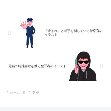
「止まれ」と相手を制している警察官の
イラスト
電話で特殊詐欺を働く犯罪者のイラスト
ホーム
防犯