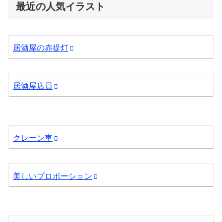
最近の人気イラスト
居酒屋の赤提灯
居酒屋店員
クレーン車
美しいプロポーション