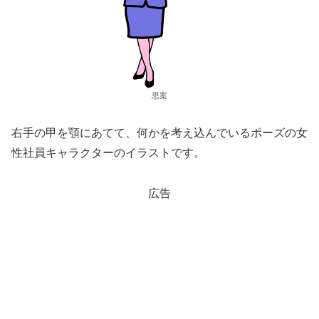
思案
右手の甲を顎にあてて、何かを考え込んでいるポーズの女
性社員キャラクターのイラストです。
広告