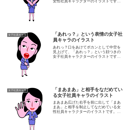
女性社員キャラクターのイラストです。
同カテゴリーのイラストがある素材ペー
ジ女子社員キャラクターイラスト素材
「あれっ？」という表情の女子社
女子社員キャラ
員キャラのイラスト
あれっ？口をあけてポカンとして中空を
見上げて、「あれっ？」という顔つきの
女子社員キャラクターのイラストです。
同カテゴリーのイラストがある素材ペー
ジ女子社員キャラクターイラスト素材
「まあまあ」と相手をなだめてい
女子社員キャラ
る女子社員キャラのイラスト
まあまあ広げた右手を前に出して「まあ
まあ」と相手を制止してなだめている女
性社員キャラクターのイラストです。同
カテゴリーのイラストがある素材ページ
女子社員キャラクターイラスト素材