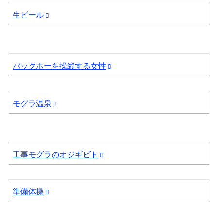
生ビール
バックホーを操縦する女性
モグラ温泉
工事モグラのオジギビト
準備体操