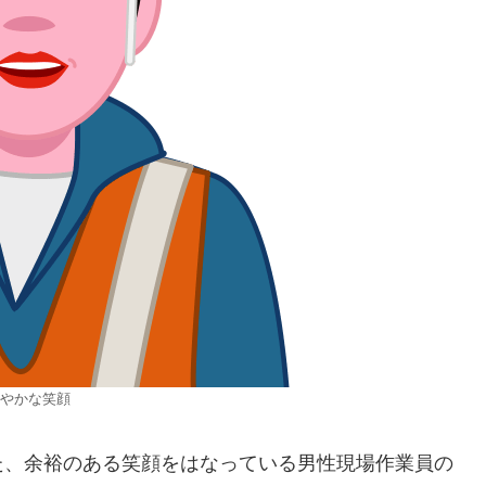
やかな笑顔
た、余裕のある笑顔をはなっている男性現場作業員の