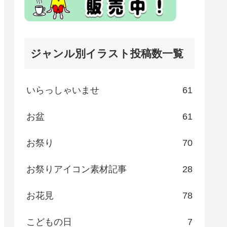
ジャンル別イラスト投稿数一覧
いらっしゃいませ
61
お盆
61
お祭り
70
お祭りアイコン素材記事
28
お花見
78
こどもの日
7