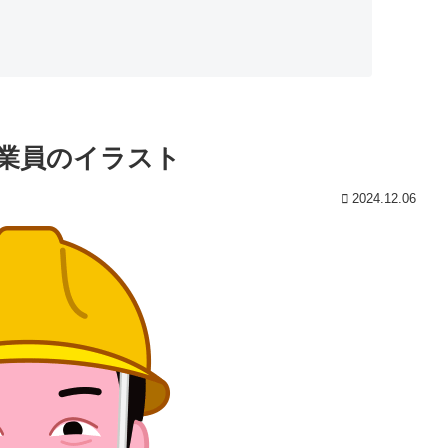
業員のイラスト
2024.12.06