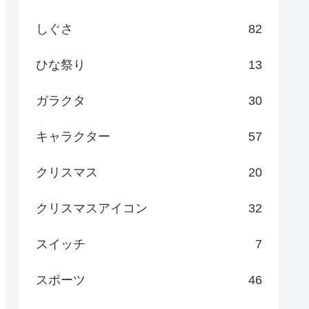
しぐさ
82
ひな祭り
13
ガラクタ
30
キャラクター
57
クリスマス
20
クリスマスアイコン
32
スイッチ
7
スポーツ
46