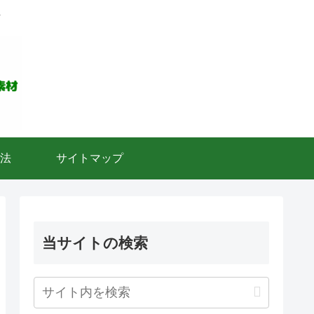
ト
法
サイトマップ
当サイトの検索