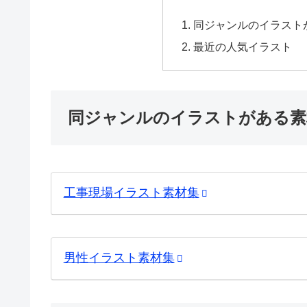
同ジャンルのイラスト
最近の人気イラスト
同ジャンルのイラストがある素
工事現場イラスト素材集
男性イラスト素材集