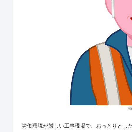
穏
労働環境が厳しい工事現場で、おっとりとし