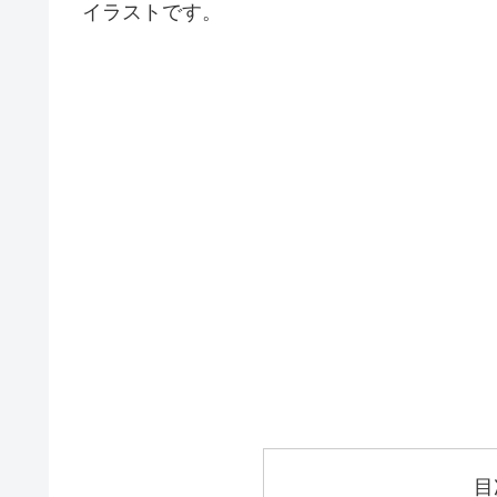
イラストです。
目