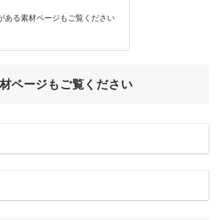
がある素材ページもご覧ください
材ページもご覧ください