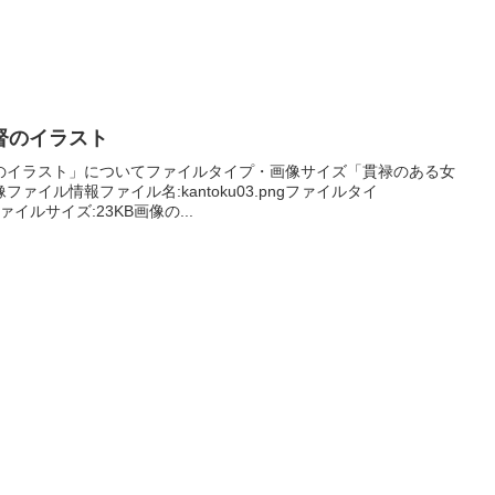
督のイラスト
のイラスト」についてファイルタイプ・画像サイズ「貫禄のある女
イル情報ファイル名:kantoku03.pngファイルタイ
ァイルサイズ:23KB画像の...