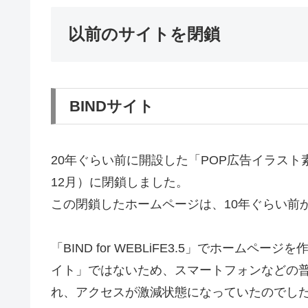
以前のサイトを閉鎖
BINDサイト
20年ぐらい前に開設した「POP広告イラスト素
12月）に閉鎖しました。
この閉鎖したホームページは、10年ぐらい前
「BIND for WEBLiFE3.5」でホーム
イト」ではないため、スマートフォンなどの
れ、アクセスが激減状態になっていたのでし