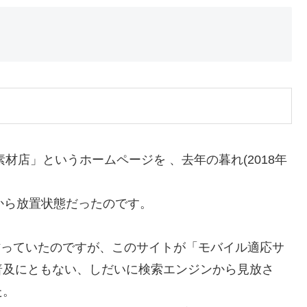
材店」というホームページを 、去年の暮れ(2018年
から放置状態だったのです。
ページを作っていたのですが、このサイトが「モバイル適応サ
普及にともない、しだいに検索エンジンから見放さ
た。