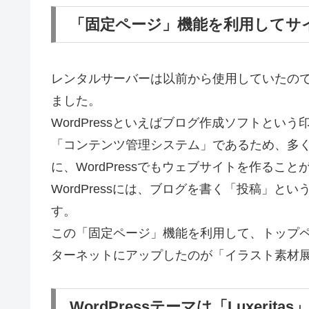
「固定ページ」機能を利用してサ
レンタルサーバーは以前から使用していたので、
ました。
WordPressといえばブログ作成ソフトと
「コンテンツ管理システム」であるため、多
に、WordPressでもウェブサイトを作ること
WordPressには、ブログを書く「投稿」
す。
この「固定ページ」機能を利用して、トップ
ターネットにアップしたのが「イラスト素材
WordPressテーマは「Luxeritas」