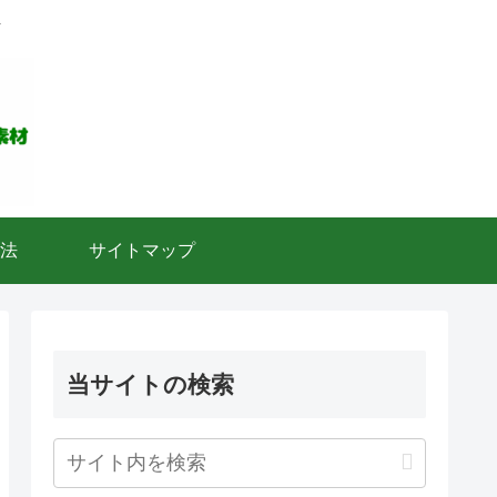
ト
法
サイトマップ
当サイトの検索