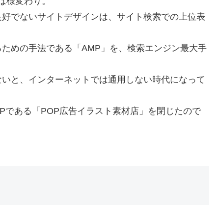
とは様変わり。
良好でないサイトデザインは、サイト検索での上位表
ための手法である「AMP」を、検索エンジン最大手
ないと、インターネットでは通用しない時代になって
Pである「POP広告イラスト素材店」を閉じたので