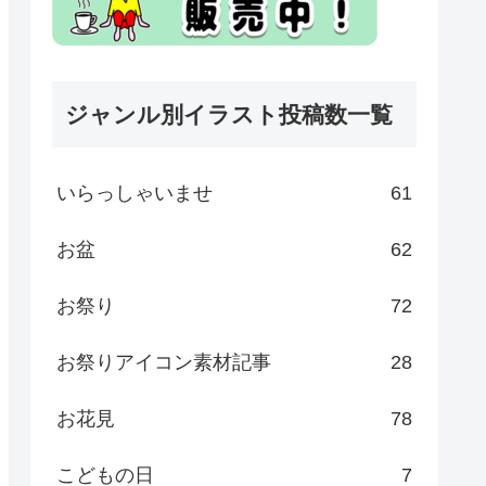
ジャンル別イラスト投稿数一覧
いらっしゃいませ
61
お盆
62
お祭り
72
お祭りアイコン素材記事
28
お花見
78
こどもの日
7