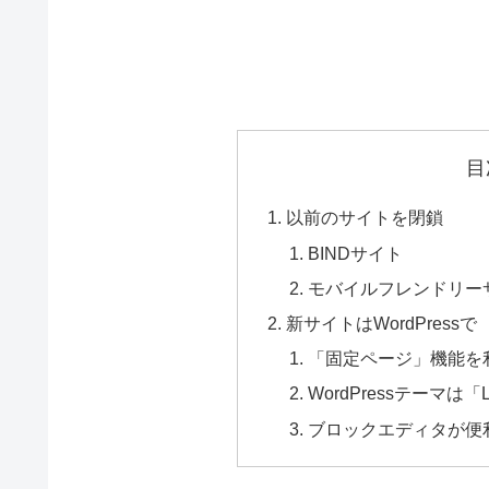
目
以前のサイトを閉鎖
BINDサイト
モバイルフレンドリー
新サイトはWordPressで
「固定ページ」機能を
WordPressテーマは「Lu
ブロックエディタが便