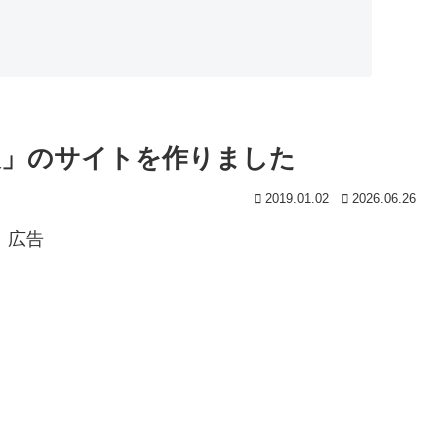
材展」のサイトを作りました
2019.01.02
2026.06.26
広告