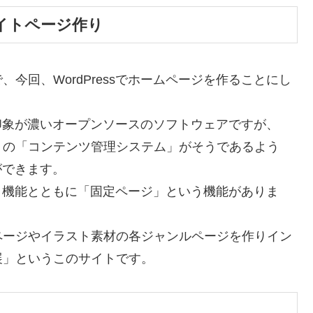
イトページ作り
今回、WordPressでホームページを作ることにし
いう印象が濃いオープンソースのソフトウェアですが、
くの「コンテンツ管理システム」がそうであるよう
ができます。
という機能とともに「固定ページ」という機能がありま
ページやイラスト素材の各ジャンルページを作りイン
展」というこのサイトです。