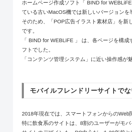
ホームページ作成ソフト「 BIND for WEB
ている古いMacOS機では新しいバージョン
そのため、「POP広告イラスト素材店」を新
です。
「 BIND for WEBLiFE 」 は、各ペ
フトでした。
「コンテンツ管理システム」に近い操作感が
モバイルフレンドリーサイトでな
2018年現在では、スマートフォンからのWe
特に飲食系のサイトは、8割のユーザーがモ