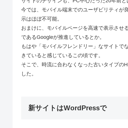
サイトのデザインも、PC中心だった20年前
今では、モバイル端末でのユーザビリティが
示はほぼ不可能。
おまけに、モバイルページを高速で表示させる
であるGoogleが推進しているとか。
もはや「モバイルフレンドリー」なサイトで
きていると感じているこの頃です。
そこで、時流に合わなくなった古いタイプのH
した。
新サイトはWordPressで