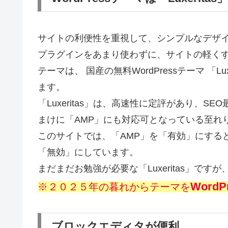
サイトの利便性を重視して、シンプルなデザ
プラグインをあまり使わずに、サイトの軽く
テーマは、 国産の無料WordPressテーマ 「
ます。
「Luxeritas」は、高速性に定評があり、
まけに「AMP」にも対応可となっている至れり尽
このサイトでは、「AMP」を「有効」にする
「無効」にしています。
まだまだお勉強が必要な「Luxeritas」で
Word
※２０２５年の暮れからテーマを
ブロックエディタが便利