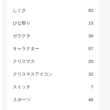
しぐさ
82
ひな祭り
13
ガラクタ
30
キャラクター
57
クリスマス
20
クリスマスアイコン
32
スイッチ
7
スポーツ
46