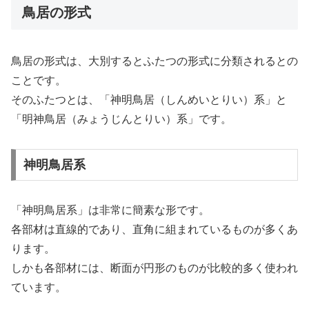
鳥居の形式
鳥居の形式は、大別するとふたつの形式に分類されるとの
ことです。
そのふたつとは、「神明鳥居（しんめいとりい）系」と
「明神鳥居（みょうじんとりい）系」です。
神明鳥居系
「神明鳥居系」は非常に簡素な形です。
各部材は直線的であり、直角に組まれているものが多くあ
ります。
しかも各部材には、断面が円形のものが比較的多く使われ
ています。