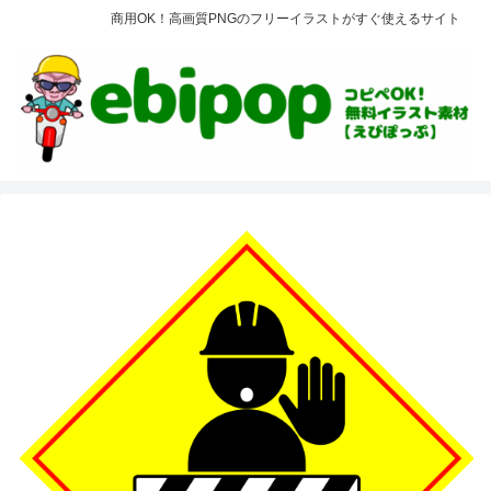
商用OK！高画質PNGのフリーイラストがすぐ使えるサイト