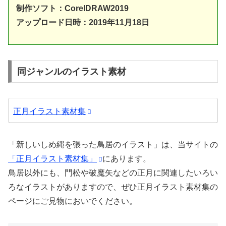
制作ソフト：CorelDRAW2019
アップロード日時：2019年11月18日
同ジャンルのイラスト素材
正月イラスト素材集
「新しいしめ縄を張った鳥居のイラスト」は、当サイトの
「正月イラスト素材集」
にあります。
鳥居以外にも、門松や破魔矢などの正月に関連したいろい
ろなイラストがありますので、ぜひ正月イラスト素材集の
ページにご見物においでください。