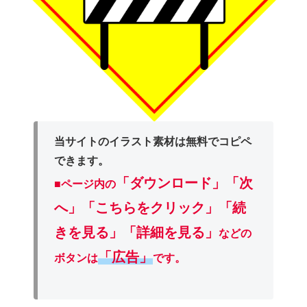
当サイトのイラスト素材は無料でコピペ
できます。
「ダウンロード」
「次
■ページ内の
へ」「こちらをクリック」「続
きを見る」「詳細を見る」
などの
「広告」
ボタンは
です。