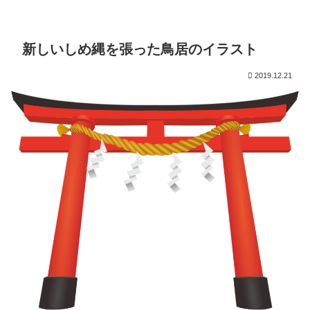
新しいしめ縄を張った鳥居のイラスト
2019.12.21