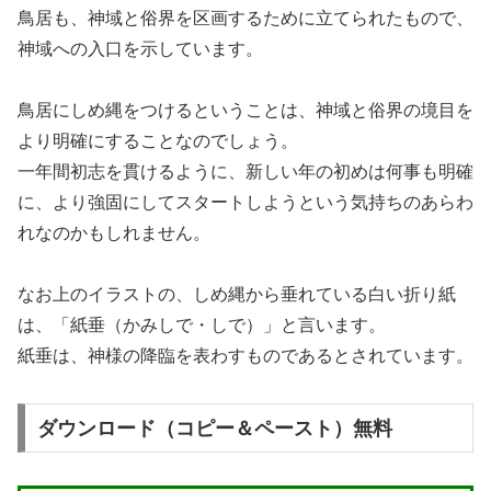
鳥居も、神域と俗界を区画するために立てられたもので、
神域への入口を示しています。
鳥居にしめ縄をつけるということは、神域と俗界の境目を
より明確にすることなのでしょう。
一年間初志を貫けるように、新しい年の初めは何事も明確
に、より強固にしてスタートしようという気持ちのあらわ
れなのかもしれません。
なお上のイラストの、しめ縄から垂れている白い折り紙
は、「紙垂（かみしで・しで）」と言います。
紙垂は、神様の降臨を表わすものであるとされています。
ダウンロード（コピー＆ペースト）無料