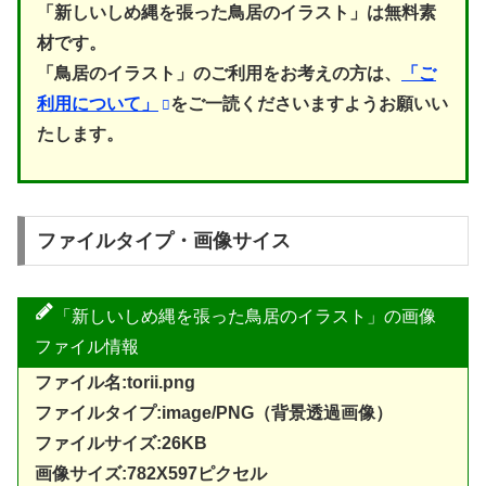
「新しいしめ縄を張った鳥居のイラスト」は無料素
材です。
「鳥居のイラスト」のご利用をお考えの方は、
「ご
利用について」
をご一読くださいますようお願いい
たします。
ファイルタイプ・画像サイス
「新しいしめ縄を張った鳥居のイラスト」の画像
ファイル情報
ファイル名:torii.png
ファイルタイプ:image/PNG（背景透過画像）
ファイルサイズ:26KB
画像サイズ:782X597ピクセル