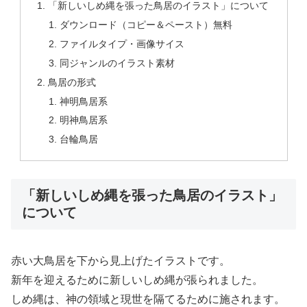
「新しいしめ縄を張った鳥居のイラスト」について
ダウンロード（コピー＆ペースト）無料
ファイルタイプ・画像サイス
同ジャンルのイラスト素材
鳥居の形式
神明鳥居系
明神鳥居系
台輪鳥居
「新しいしめ縄を張った鳥居のイラスト」
について
赤い大鳥居を下から見上げたイラストです。
新年を迎えるために新しいしめ縄が張られました。
しめ縄は、神の領域と現世を隔てるために施されます。