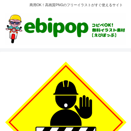
商用OK！高画質PNGのフリーイラストがすぐ使えるサイト