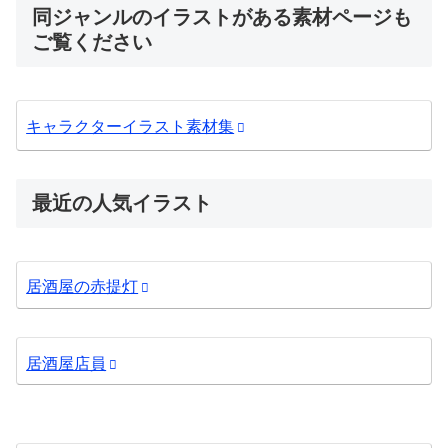
同ジャンルのイラストがある素材ページも
ご覧ください
キャラクターイラスト素材集
最近の人気イラスト
居酒屋の赤提灯
居酒屋店員