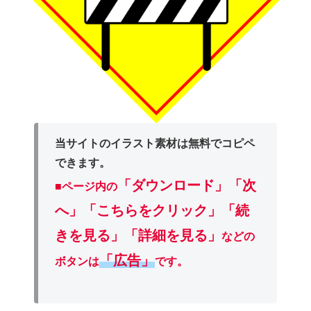
当サイトのイラスト素材は無料でコピペ
できます。
「ダウンロード」
「次
■ページ内の
へ」「こちらをクリック」「続
きを見る」「詳細を見る」
などの
「広告」
ボタンは
です。