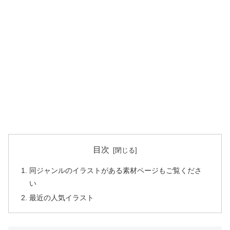
目次
同ジャンルのイラストがある素材ページもご覧くださ
い
最近の人気イラスト