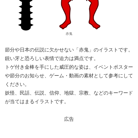
赤鬼
節分や日本の伝説に欠かせない「赤鬼」のイラストです。
鋭い牙と恐ろしい表情で迫力は満点です。
トゲ付き金棒を手にした威圧的な姿は、イベントポスター
や節分のお知らせ、ゲーム・動画の素材として参考にして
ください。
妖怪、民話、伝説、信仰、地獄、宗教、などのキーワード
が当てはまるイラストです。
広告