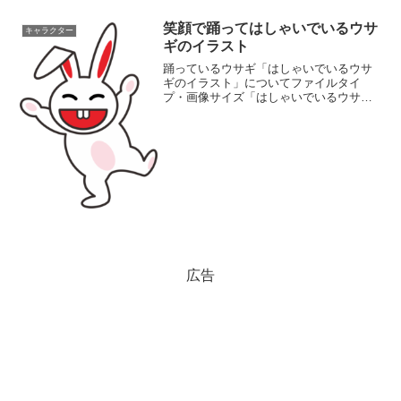
笑顔で踊ってはしゃいでいるウサ
キャラクター
ギのイラスト
踊っているウサギ「はしゃいでいるウサ
ギのイラスト」についてファイルタイ
プ・画像サイズ「はしゃいでいるウサギ
のイラスト」の画像ファイル情報ファイ
ル名:usagi02.pngファイルタイ
プ:image/PNG（背景透過）ファイルサイ
ズ:24KB...
広告