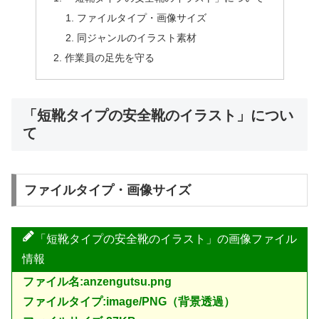
ファイルタイプ・画像サイズ
同ジャンルのイラスト素材
作業員の足先を守る
「短靴タイプの安全靴のイラスト」につい
て
ファイルタイプ・画像サイズ
「短靴タイプの安全靴のイラスト」の画像ファイル
情報
ファイル名:anzengutsu.png
ファイルタイプ:image/PNG（背景透過）