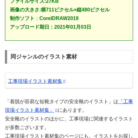
ファイルサイズ:27KB
画像の大きさ:横711ピクセル×縦480ピクセル
制作ソフト
：
CorelDRAW2019
アップロード期日：2021年01月03日
同ジャンルのイラスト素材
工事現場イラスト素材集
「着脱が容易な短靴タイプの安全靴のイラスト」は
「工事
現場イラスト素材集」
にあります。
安全靴のイラストのほかに、工事現場に関連するイラスト
が多数ございます。
工事現場イラスト素材集のページにも、イラストをお探し