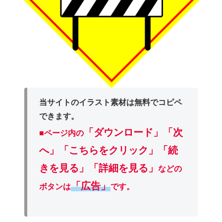
当サイトのイラスト素材は無料でコピペ
できます。
「ダウンロード」
「次
■ページ内の
へ」「こちらをクリック」「続
きを見る」「詳細を見る」
などの
「広告」
ボタンは
です。