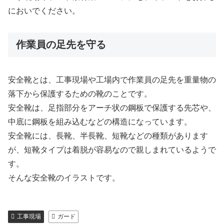
においでください。
作業員の足先を守る
安全靴とは、工事現場や工場内で作業員の足先を重量物の
落下から保護するための靴のことです。
安全靴は、足指部分をアーチ状の鋼板で保護する先芯や、
中底に鋼板を組み込むなどの構造になっています。
安全靴には、長靴、半長靴、短靴などの種類があります
が、短靴タイプは着脱が容易なので親しまれているようで
す。
そんな安全靴のイラストです。
工事現場
ガード