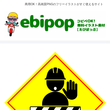
商用OK！高画質PNGのフリーイラストがすぐ使えるサイト