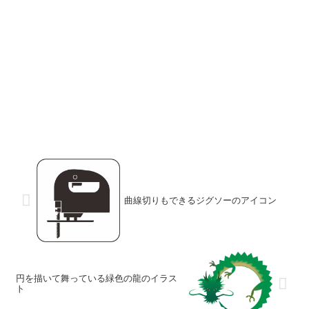
曲線切りもできるジグソーのアイコン
円を描いて舞っている緑色の龍のイラス
ト