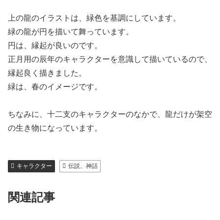
上の龍のイラストは、緑色を基調にしています。
緑の龍が円を描いて舞っています。
円は、縁起が良いのです。
正月用の辰年のキャラクターを意識して描いているので、
縁起良く描きました。
緑は、春のイメージです。
ちなみに、十二支のキャラクターのなかで、龍だけが架空
の生き物になっています。
キャラクター
伝説、神話
関連記事