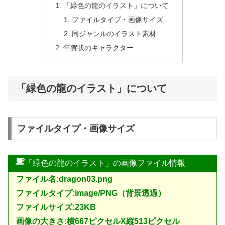
「緑色の龍のイラスト」について
ファイルタイプ・画像サイズ
同ジャンルのイラスト素材
年賀状のキャラクター
「緑色の龍のイラスト」について
ファイルタイプ・画像サイズ
「緑色の龍のイラスト」の画像ファイル情報
ファイル名:dragon03.png
ファイルタイプ:image/PNG（背景透過）
ファイルサイズ:23KB
画像の大きさ:横667ピクセルX縦513ピクセル