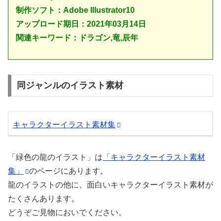
制作ソフト：Adobe Illustrator10
アップロード期日：2021年03月14日
関連キーワード：ドラゴン,竜,辰年
同ジャンルのイラスト素材
キャラクターイラスト素材集
「緑色の龍のイラスト」は
「キャラクターイラスト素材
集」
のページにあります。
龍のイラストの他に、面白いキャラクターイラスト素材が
たくさんあります。
どうぞご見物においでください。