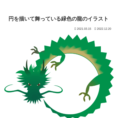
円を描いて舞っている緑色の龍のイラスト
2021.03.15
2022.12.20