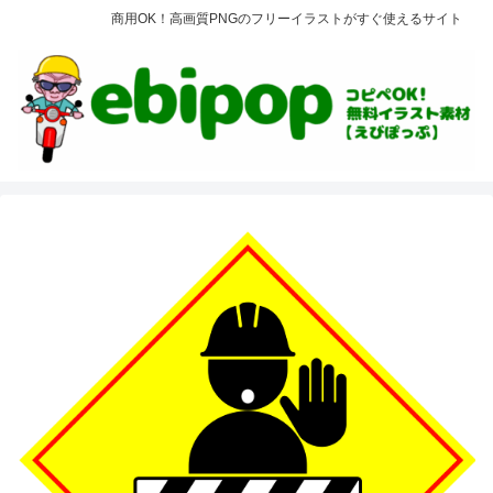
商用OK！高画質PNGのフリーイラストがすぐ使えるサイト