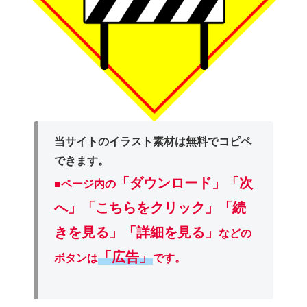
当サイトのイラスト素材は無料でコピペ
できます。
「ダウンロード」
「次
■ページ内の
へ」「こちらをクリック」「続
きを見る」「詳細を見る」
などの
「広告」
ボタンは
です。