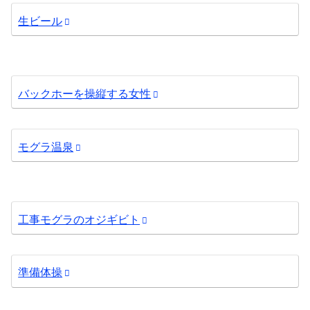
生ビール
バックホーを操縦する女性
モグラ温泉
工事モグラのオジギビト
準備体操