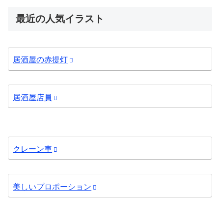
最近の人気イラスト
居酒屋の赤提灯
居酒屋店員
クレーン車
美しいプロポーション