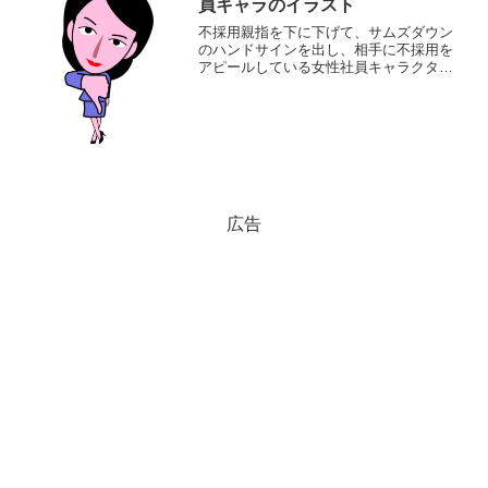
員キャラのイラスト
不採用親指を下に下げて、サムズダウン
のハンドサインを出し、相手に不採用を
アピールしている女性社員キャラクター
のイラストです。同カテゴリーのイラス
トがある素材ページ女子社員キャラクタ
ーイラスト素材
広告