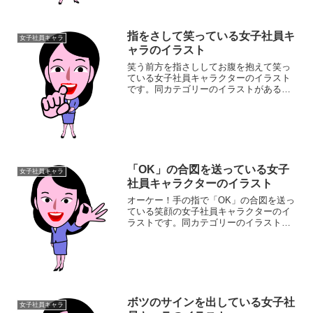
指をさして笑っている女子社員キ
女子社員キャラ
ャラのイラスト
笑う前方を指さししてお腹を抱えて笑っ
ている女子社員キャラクターのイラスト
です。同カテゴリーのイラストがある素
材ページ女子社員キャラクターイラスト
素材
「OK」の合図を送っている女子
女子社員キャラ
社員キャラクターのイラスト
オーケー！手の指で「OK」の合図を送っ
ている笑顔の女子社員キャラクターのイ
ラストです。同カテゴリーのイラストが
ある素材ページ女子社員キャラクターイ
ラスト素材
ボツのサインを出している女子社
女子社員キャラ