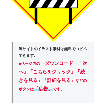
当サイトのイラスト素材は無料でコピペ
できます。
「ダウンロード」
「次
■ページ内の
へ」「こちらをクリック」「続
きを見る」「詳細を見る」
などの
「広告」
ボタンは
です。