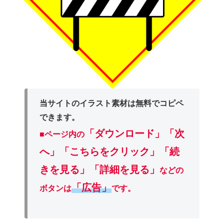
当サイトのイラスト素材は無料でコピペ
できます。
「ダウンロード」
「次
■ページ内の
へ」「こちらをクリック」「続
きを見る」「詳細を見る」
などの
「広告」
ボタンは
です。