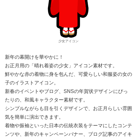
少女アイコン
新年の幕開けを華やかに！
お正月用の「晴れ着姿の少女」アイコン素材です。
鮮やかな赤の着物に身を包んだ、可愛らしい和服姿の女の
子のイラストアイコン。
新春のイベントやブログ、SNSの年賀状デザインにぴっ
たりの、和風キャラクター素材です。
シンプルながらも目を引くデザインで、お正月らしい雰囲
気を簡単に演出できます。
着物や振袖といった日本の伝統衣装をテーマにしたコンテ
ンツや、新年のキャンペーンバナー、ブログ記事のアイキ