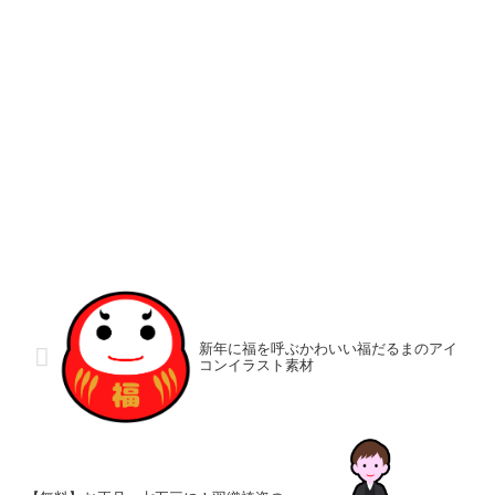
新年に福を呼ぶかわいい福だるまのアイ
コンイラスト素材