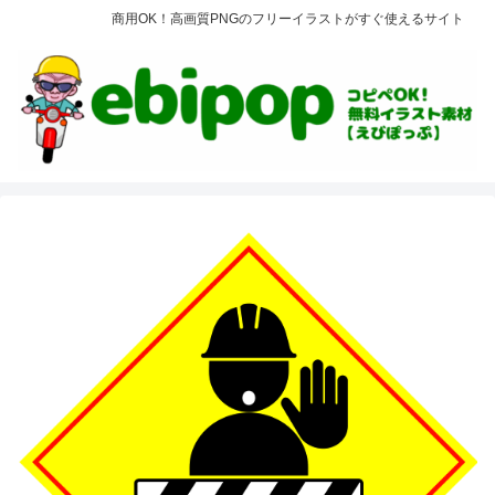
商用OK！高画質PNGのフリーイラストがすぐ使えるサイト