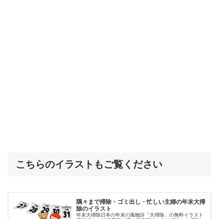
こちらのイラストもご覧ください
隅々まで掃除・ゴミ出し・忙しい主婦の年末大掃
除のイラスト
年末大掃除日本の年末の風物詩「大掃除」の無料イラスト