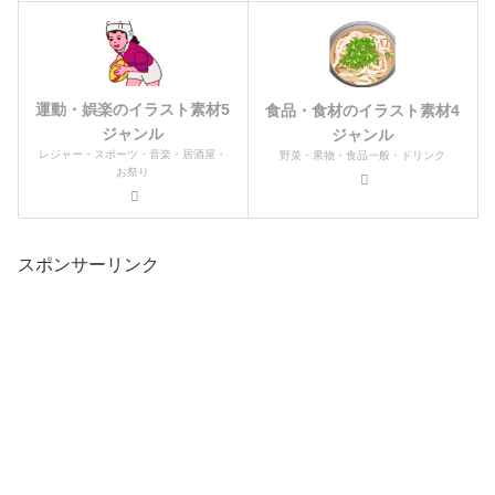
運動・娯楽のイラスト素材5
食品・食材のイラスト素材4
ジャンル
ジャンル
レジャー・スポーツ・音楽・居酒屋・
野菜・果物・食品一般・ドリンク
お祭り
スポンサーリンク