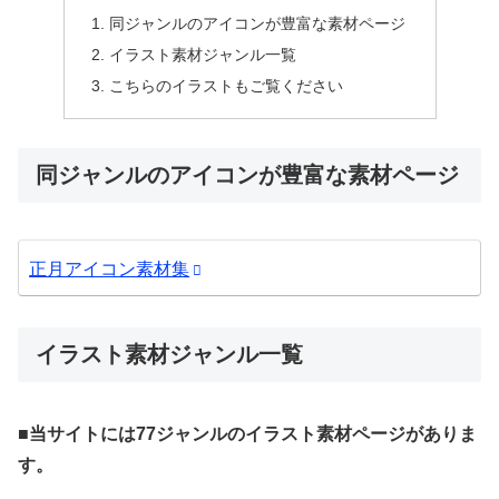
同ジャンルのアイコンが豊富な素材ページ
イラスト素材ジャンル一覧
こちらのイラストもご覧ください
同ジャンルのアイコンが豊富な素材ページ
正月アイコン素材集
イラスト素材ジャンル一覧
■当サイトには77ジャンルのイラスト素材ページがありま
す。