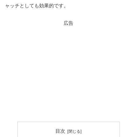
ャッチとしても効果的です。
広告
目次